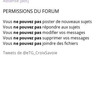
Adsense [Bot]
PERMISSIONS DU FORUM
Vous
ne pouvez pas
poster de nouveaux sujets
Vous
ne pouvez pas
répondre aux sujets
Vous
ne pouvez pas
modifier vos messages
Vous
ne pouvez pas
supprimer vos messages
Vous
ne pouvez pas
joindre des fichiers
Tweets de @eTG_CroixSavoie