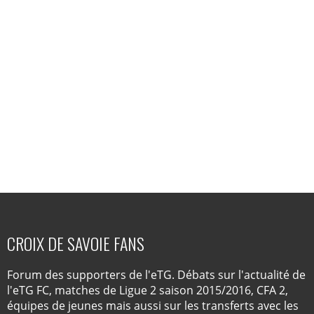
CROIX DE SAVOIE FANS
Forum des supporters de l'eTG. Débats sur l'actualité de
l'eTG FC, matches de Ligue 2 saison 2015/2016, CFA 2,
équipes de jeunes mais aussi sur les transferts avec les