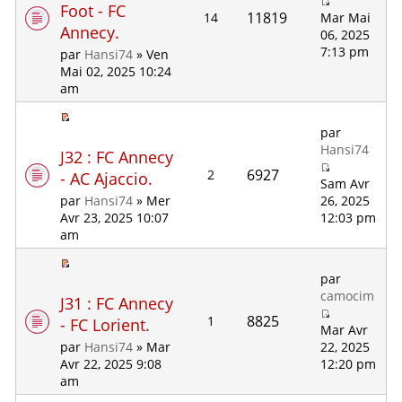
Foot - FC
11819
14
Mar Mai
Annecy.
06, 2025
7:13 pm
par
Hansi74
» Ven
Mai 02, 2025 10:24
am
par
Hansi74
J32 : FC Annecy
6927
2
- AC Ajaccio.
Sam Avr
26, 2025
par
Hansi74
» Mer
12:03 pm
Avr 23, 2025 10:07
am
par
camocim
J31 : FC Annecy
8825
1
- FC Lorient.
Mar Avr
22, 2025
par
Hansi74
» Mar
12:20 pm
Avr 22, 2025 9:08
am