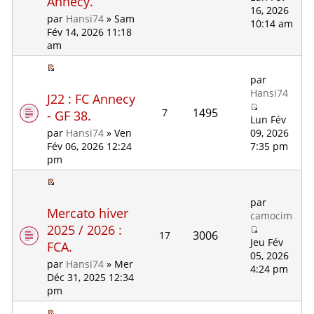
Annecy.
16, 2026
par
Hansi74
» Sam
10:14 am
Fév 14, 2026 11:18
am
par
Hansi74
J22 : FC Annecy
1495
7
- GF 38.
Lun Fév
09, 2026
par
Hansi74
» Ven
7:35 pm
Fév 06, 2026 12:24
pm
par
Mercato hiver
camocim
2025 / 2026 :
3006
17
Jeu Fév
FCA.
05, 2026
par
Hansi74
» Mer
4:24 pm
Déc 31, 2025 12:34
pm