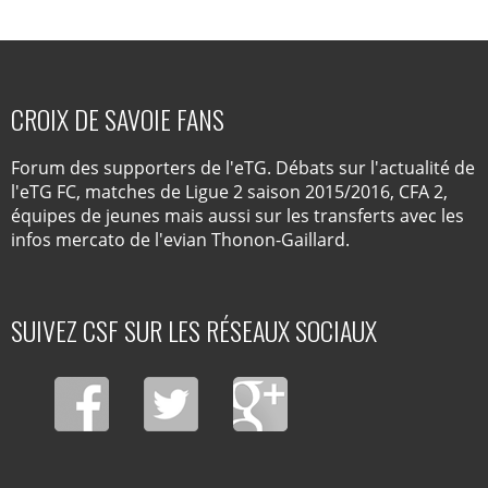
CROIX DE SAVOIE FANS
Forum des supporters de l'eTG. Débats sur l'actualité de
l'eTG FC, matches de Ligue 2 saison 2015/2016, CFA 2,
équipes de jeunes mais aussi sur les transferts avec les
infos mercato de l'evian Thonon-Gaillard.
SUIVEZ CSF SUR LES RÉSEAUX SOCIAUX