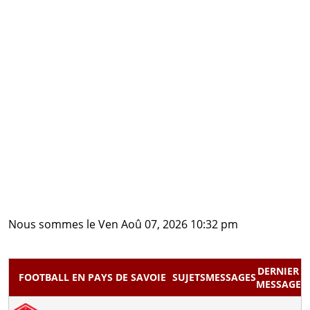
Nous sommes le Ven Aoû 07, 2026 10:32 pm
DERNIER
FOOTBALL EN PAYS DE SAVOIE
SUJETS
MESSAGES
MESSAGE