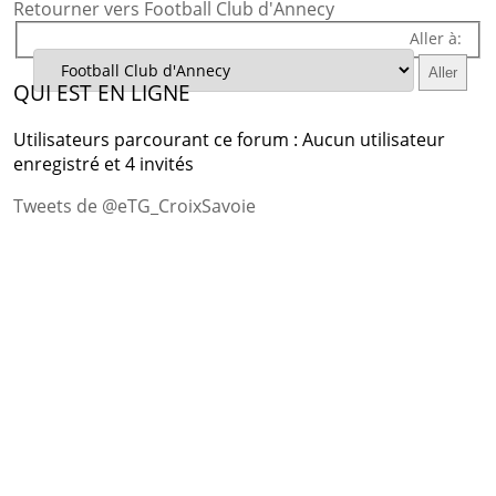
Retourner vers Football Club d'Annecy
Aller à:
QUI EST EN LIGNE
Utilisateurs parcourant ce forum : Aucun utilisateur
enregistré et 4 invités
Tweets de @eTG_CroixSavoie