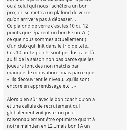
ou à celui qui nous l’achètera un bon
prix, on se mettra un plafond de verre
qu’on arrivera pas à dépasser…
Ce plafond de verre c’est les 10 ou 12
points qui séparent un bon 6e ou 7e (
ce que nous sommes actuellement )
d’un club qui finit dans le trio de tête..
Ces 10 ou 12 points sont perdus ça et là
au fil de la saison non pas parce que les
joueurs font des non matchs par
manque de motivation…mais parce que
« ils découvrent le niveau…qu’ils sont
encore en apprentissage etc… «
Alors bien sûr avec le bon coach qu’on a
et une cellule de recrutement qui
globalement voit juste..on peut
raisonnablement être optimiste quant à
notre maintien en L2…mais bon ! A un