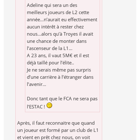
Adeline qui sera un des
meilleurs joueurs de L2 cette
année…n’aurait eu effectivement
aucun intérêt à rester chez
nous…alors qu’à Troyes il avait
une chance de monter dans
l’ascenseur de la L1…
A 23 ans, il vaut 5M€ et il est
déjà taillé pour l’élite..
Je ne serais même pas surpris
d’une carrière à l’étranger dans
l’avenir…
Donc tant que le FCA ne sera pas
l’ESTAC !
Après, il faut reconnaitre que quand
un joueur est formé par un club de L1
et vient en prêt chez nous, on voit