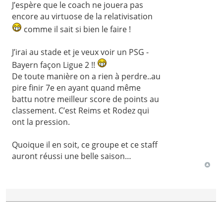
J’espère que le coach ne jouera pas
encore au virtuose de la relativisation
comme il sait si bien le faire !
J’irai au stade et je veux voir un PSG -
Bayern façon Ligue 2 !!
De toute manière on a rien à perdre..au
pire finir 7e en ayant quand même
battu notre meilleur score de points au
classement. C’est Reims et Rodez qui
ont la pression.
Quoique il en soit, ce groupe et ce staff
auront réussi une belle saison…