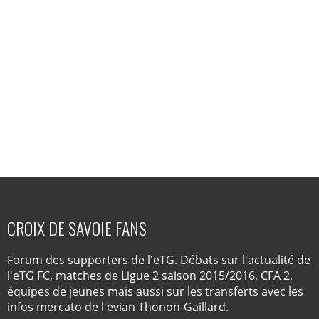
CROIX DE SAVOIE FANS
Forum des supporters de l'eTG. Débats sur l'actualité de
l'eTG FC, matches de Ligue 2 saison 2015/2016, CFA 2,
équipes de jeunes mais aussi sur les transferts avec les
infos mercato de l'evian Thonon-Gaillard.