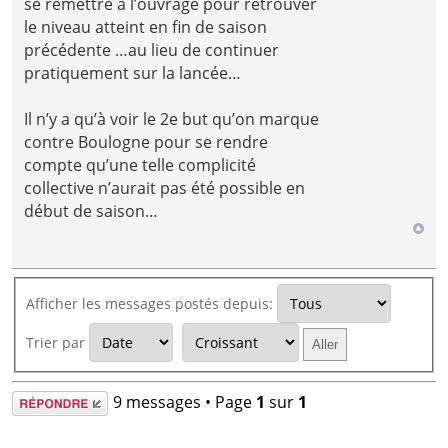
se remettre à l’ouvrage pour retrouver
le niveau atteint en fin de saison
précédente …au lieu de continuer
pratiquement sur la lancée…
Il n’y a qu’à voir le 2e but qu’on marque
contre Boulogne pour se rendre
compte qu’une telle complicité
collective n’aurait pas été possible en
début de saison…
Afficher les messages postés depuis:
Trier par
Répondre
9 messages • Page
1
sur
1