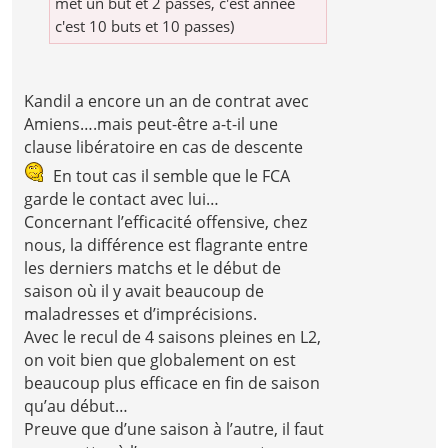
met un but et 2 passes, c'est année
c'est 10 buts et 10 passes)
Kandil a encore un an de contrat avec
Amiens….mais peut-être a-t-il une
clause libératoire en cas de descente
En tout cas il semble que le FCA
garde le contact avec lui…
Concernant l’efficacité offensive, chez
nous, la différence est flagrante entre
les derniers matchs et le début de
saison où il y avait beaucoup de
maladresses et d’imprécisions.
Avec le recul de 4 saisons pleines en L2,
on voit bien que globalement on est
beaucoup plus efficace en fin de saison
qu’au début…
Preuve que d’une saison à l’autre, il faut