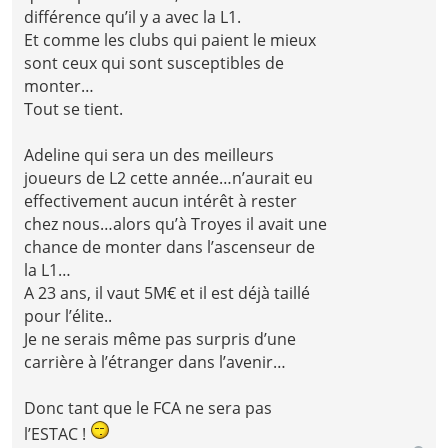
différence qu’il y a avec la L1.
Et comme les clubs qui paient le mieux
sont ceux qui sont susceptibles de
monter…
Tout se tient.
Adeline qui sera un des meilleurs
joueurs de L2 cette année…n’aurait eu
effectivement aucun intérêt à rester
chez nous…alors qu’à Troyes il avait une
chance de monter dans l’ascenseur de
la L1…
A 23 ans, il vaut 5M€ et il est déjà taillé
pour l’élite..
Je ne serais même pas surpris d’une
carrière à l’étranger dans l’avenir…
Donc tant que le FCA ne sera pas
l’ESTAC !