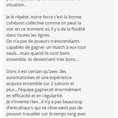
situation…
Je le répète..notre force c’est la bonne
cohésion collective comme on peut la
voir en ce moment où il y a de la fluidité
dans toutes les lignes.
On n’a pas de joueurs transcendants
capables de gagner un match à eux tout
seuls…mais quand ils sont bons
ensemble, ils deviennent très bons…
Donc il est certain qu’avec des
automatismes et une expérience
acquise ensemble sur 2 saisons et
plus…l’équipe gagnerait énormément
en efficacité et en régularité.
Je n’invente rien…il n’y a pas beaucoup
d’entraîneurs qui ne rêveraient pas de
pouvoir travailler sur le temps long avec