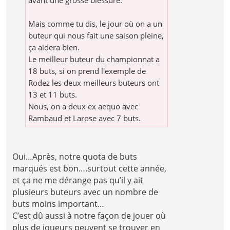
Mais comme tu dis, le jour où on a un
buteur qui nous fait une saison pleine,
ça aidera bien.
Le meilleur buteur du championnat a
18 buts, si on prend l'exemple de
Rodez les deux meilleurs buteurs ont
13 et 11 buts.
Nous, on a deux ex aequo avec
Rambaud et Larose avec 7 buts.
Oui…Après, notre quota de buts
marqués est bon….surtout cette année,
et ça ne me dérange pas qu’il y ait
plusieurs buteurs avec un nombre de
buts moins important…
C’est dû aussi à notre façon de jouer où
plus de joueurs peuvent se trouver en