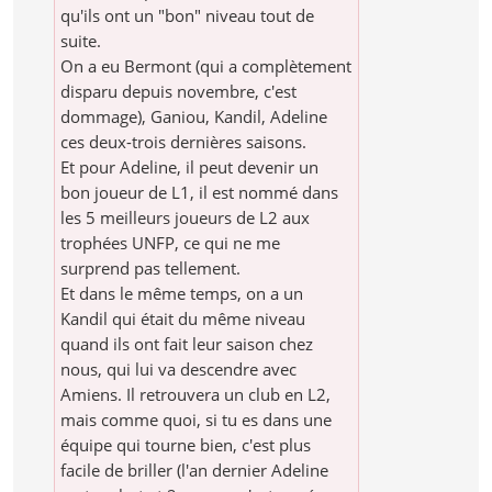
qu'ils ont un "bon" niveau tout de
suite.
On a eu Bermont (qui a complètement
disparu depuis novembre, c'est
dommage), Ganiou, Kandil, Adeline
ces deux-trois dernières saisons.
Et pour Adeline, il peut devenir un
bon joueur de L1, il est nommé dans
les 5 meilleurs joueurs de L2 aux
trophées UNFP, ce qui ne me
surprend pas tellement.
Et dans le même temps, on a un
Kandil qui était du même niveau
quand ils ont fait leur saison chez
nous, qui lui va descendre avec
Amiens. Il retrouvera un club en L2,
mais comme quoi, si tu es dans une
équipe qui tourne bien, c'est plus
facile de briller (l'an dernier Adeline