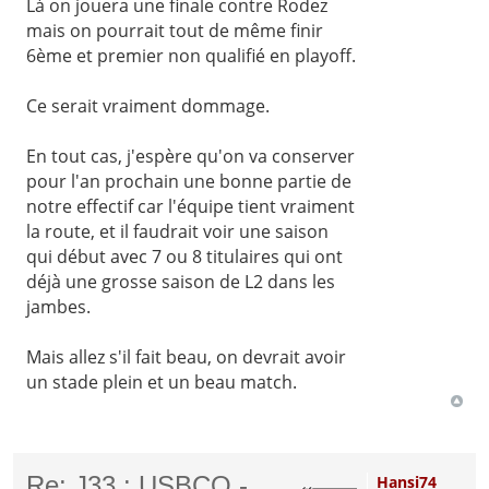
Là on jouera une finale contre Rodez
mais on pourrait tout de même finir
6ème et premier non qualifié en playoff.
Ce serait vraiment dommage.
En tout cas, j'espère qu'on va conserver
pour l'an prochain une bonne partie de
notre effectif car l'équipe tient vraiment
la route, et il faudrait voir une saison
qui début avec 7 ou 8 titulaires qui ont
déjà une grosse saison de L2 dans les
jambes.
Mais allez s'il fait beau, on devrait avoir
un stade plein et un beau match.
Re: J33 : USBCO -
Hansi74