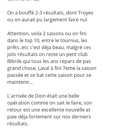
On a bouffé 2-3 résultats, dont Troyes
ou on aurait pu largement faire nul
Attention, voila 2 saisons ou on fini
dans le top 10, entre le tournus, les
prêts..etc c'est déja beau, malgré ces
jolis résultats on reste un petit club
fébrile qui tous les ans repars de pas
grand chose, Laval à fini 7eme la saison
passée et se bat cette saison pour se
maintenir...
L'arrivée de Dion était une belle
opération comme on sait le faire, son
retour est une excellente nouvelle et
paie déja fortement sur nos derniers
résultats.