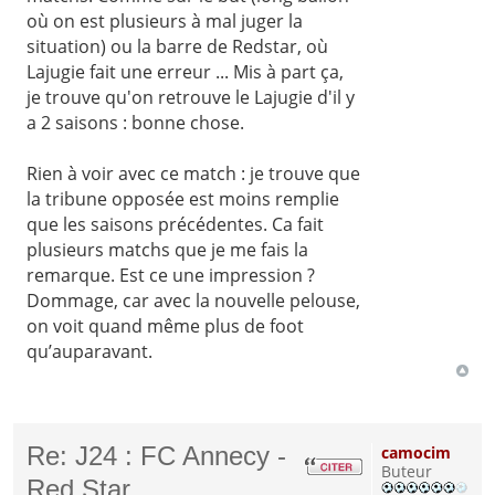
où on est plusieurs à mal juger la
situation) ou la barre de Redstar, où
Lajugie fait une erreur ... Mis à part ça,
je trouve qu'on retrouve le Lajugie d'il y
a 2 saisons : bonne chose.
Rien à voir avec ce match : je trouve que
la tribune opposée est moins remplie
que les saisons précédentes. Ca fait
plusieurs matchs que je me fais la
remarque. Est ce une impression ?
Dommage, car avec la nouvelle pelouse,
on voit quand même plus de foot
qu’auparavant.
Re: J24 : FC Annecy -
camocim
Buteur
Red Star.