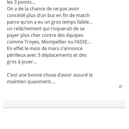
les 3 points…
On a de la chance de ne pas avoir
concédé plus d’un but en fin de match
parce qu’on a eu un gros temps faible…
un relâchement qui risquerait de se
payer plus cher contre des équipes
comme Troyes, Montpellier ou l’ASSE…
En effet le mois de mars s’annonce
périlleux avec 3 déplacements et des
gros à jouer…
C’est une bonne chose d’avoir assuré le
maintien quasiment….