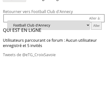
Retourner vers Football Club d'Annecy
Aller à:
QUI EST EN LIGNE
Utilisateurs parcourant ce forum : Aucun utilisateur
enregistré et 5 invités
Tweets de @eTG_CroixSavoie