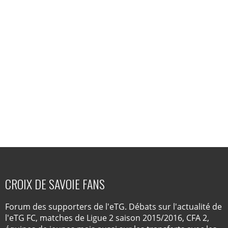
CROIX DE SAVOIE FANS
Forum des supporters de l'eTG. Débats sur l'actualité de
l'eTG FC, matches de Ligue 2 saison 2015/2016, CFA 2,