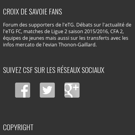
CROIX DE SAVOIE FANS
Forum des supporters de l'eTG. Débats sur l'actualité de
l'eTG FC, matches de Ligue 2 saison 2015/2016, CFA 2,
équipes de jeunes mais aussi sur les transferts avec les
infos mercato de l'evian Thonon-Gaillard.
SUIVEZ CSF SUR LES RÉSEAUX SOCIAUX
COPYRIGHT