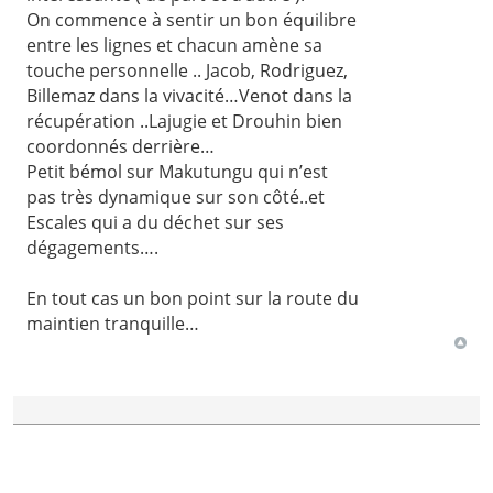
On commence à sentir un bon équilibre
entre les lignes et chacun amène sa
touche personnelle .. Jacob, Rodriguez,
Billemaz dans la vivacité…Venot dans la
récupération ..Lajugie et Drouhin bien
coordonnés derrière…
Petit bémol sur Makutungu qui n’est
pas très dynamique sur son côté..et
Escales qui a du déchet sur ses
dégagements….
En tout cas un bon point sur la route du
maintien tranquille…