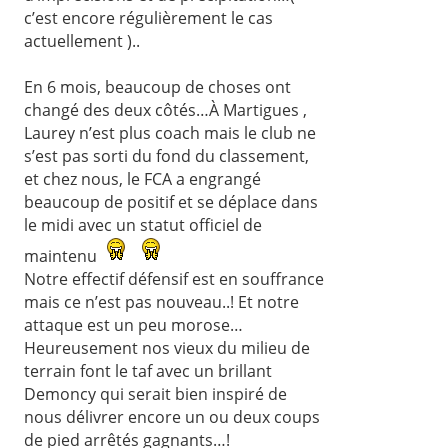
c’est encore régulièrement le cas
actuellement )..
En 6 mois, beaucoup de choses ont
changé des deux côtés…À Martigues ,
Laurey n’est plus coach mais le club ne
s’est pas sorti du fond du classement,
et chez nous, le FCA a engrangé
beaucoup de positif et se déplace dans
le midi avec un statut officiel de
maintenu
Notre effectif défensif est en souffrance
mais ce n’est pas nouveau..! Et notre
attaque est un peu morose…
Heureusement nos vieux du milieu de
terrain font le taf avec un brillant
Demoncy qui serait bien inspiré de
nous délivrer encore un ou deux coups
de pied arrêtés gagnants…!