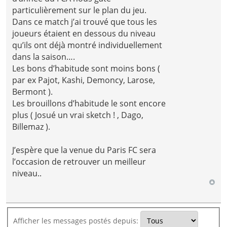
particulièrement sur le plan du jeu.
Dans ce match j’ai trouvé que tous les
joueurs étaient en dessous du niveau
qu’ils ont déjà montré individuellement
dans la saison….
Les bons d’habitude sont moins bons (
par ex Pajot, Kashi, Demoncy, Larose,
Bermont ).
Les brouillons d’habitude le sont encore
plus ( Josué un vrai sketch ! , Dago,
Billemaz ).
J’espère que la venue du Paris FC sera
l’occasion de retrouver un meilleur
niveau..
Afficher les messages postés depuis: