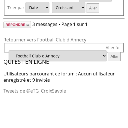
Trier par
Répondre
3 messages • Page
1
sur
1
Retourner vers Football Club d'Annecy
Aller à:
QUI EST EN LIGNE
Utilisateurs parcourant ce forum : Aucun utilisateur
enregistré et 9 invités
Tweets de @eTG_CroixSavoie