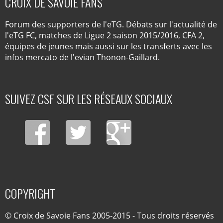
CROIX DE SAVOIE FANS
Forum des supporters de l'eTG. Débats sur l'actualité de
l'eTG FC, matches de Ligue 2 saison 2015/2016, CFA 2,
équipes de jeunes mais aussi sur les transferts avec les
infos mercato de l'evian Thonon-Gaillard.
SUIVEZ CSF SUR LES RÉSEAUX SOCIAUX
COPYRIGHT
© Croix de Savoie Fans 2005-2015 - Tous droits réservés