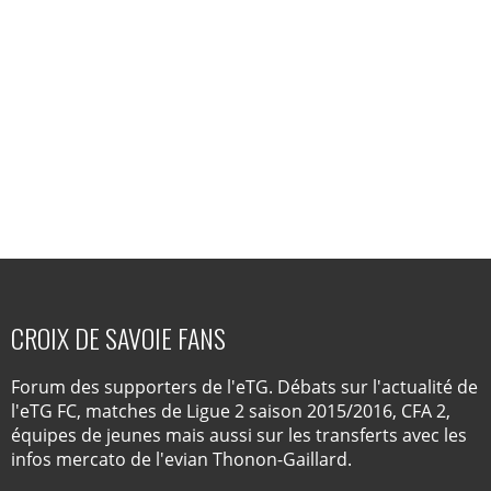
CROIX DE SAVOIE FANS
Forum des supporters de l'eTG. Débats sur l'actualité de
l'eTG FC, matches de Ligue 2 saison 2015/2016, CFA 2,
équipes de jeunes mais aussi sur les transferts avec les
infos mercato de l'evian Thonon-Gaillard.