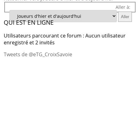
Aller à:
QUI EST EN LIGNE
Utilisateurs parcourant ce forum : Aucun utilisateur
enregistré et 2 invités
Tweets de @eTG_CroixSavoie