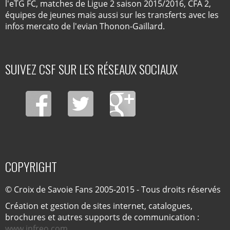
l'eTG FC, matches de Ligue 2 saison 2015/2016, CFA 2,
équipes de jeunes mais aussi sur les transferts avec les
infos mercato de l'evian Thonon-Gaillard.
SUIVEZ CSF SUR LES RÉSEAUX SOCIAUX
COPYRIGHT
© Croix de Savoie Fans 2005-2015 - Tous droits réservés
Création et gestion de sites internet, catalogues,
brochures et autres supports de communication :
www.infreo.com