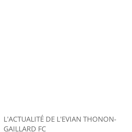
L'ACTUALITÉ DE L'EVIAN THONON-
GAILLARD FC