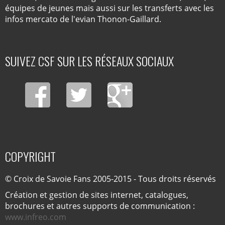
équipes de jeunes mais aussi sur les transferts avec les
infos mercato de l'evian Thonon-Gaillard.
SUIVEZ CSF SUR LES RÉSEAUX SOCIAUX
COPYRIGHT
© Croix de Savoie Fans 2005-2015 - Tous droits réservés
Création et gestion de sites internet, catalogues,
brochures et autres supports de communication :
www.infreo.com