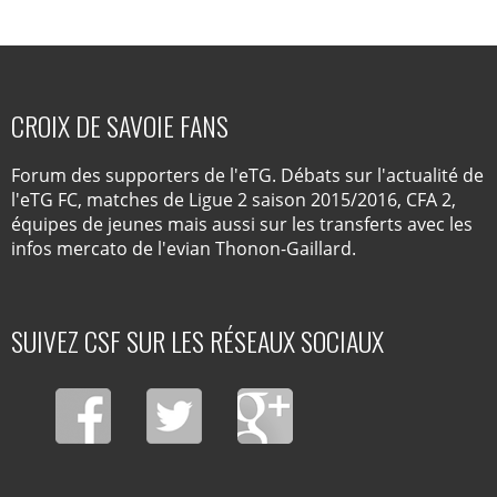
CROIX DE SAVOIE FANS
Forum des supporters de l'eTG. Débats sur l'actualité de
l'eTG FC, matches de Ligue 2 saison 2015/2016, CFA 2,
équipes de jeunes mais aussi sur les transferts avec les
infos mercato de l'evian Thonon-Gaillard.
SUIVEZ CSF SUR LES RÉSEAUX SOCIAUX