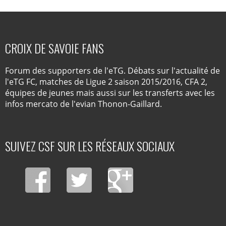
CROIX DE SAVOIE FANS
Forum des supporters de l'eTG. Débats sur l'actualité de
l'eTG FC, matches de Ligue 2 saison 2015/2016, CFA 2,
équipes de jeunes mais aussi sur les transferts avec les
infos mercato de l'evian Thonon-Gaillard.
SUIVEZ CSF SUR LES RÉSEAUX SOCIAUX