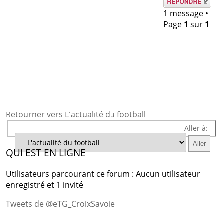
Répondre
1 message •
Page
1
sur
1
Retourner vers L'actualité du football
Aller à:
QUI EST EN LIGNE
Utilisateurs parcourant ce forum : Aucun utilisateur
enregistré et 1 invité
Tweets de @eTG_CroixSavoie