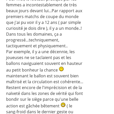
femmes a incontestablement de très
beaux jours devant lui...Par rapport aux
premiers matchs de coupe du monde
que j'ai pu voir il y a 12 ans ( par simple
curiosité je dois dire ), il y a un monde..!
Dans tous les domaines, ça a
progressé...techniquement,
tactiquement et physiquement..
Par exemple, il y a une décennie, les
joueuses ne se taclaient pas et les
ballons naviguaient souvent en hauteur
au petit bonheur la chance
maintenant le ballon est souvent bien
maîtrisé et la circulation est cohérente...
Restent encore de l'imprécision et de la
naïveté dans les zones de vérité qui font
bondir sur le siège parce qu'une belle
action est gâchée bêtement
( le
sang-froid dans le dernier geste ou