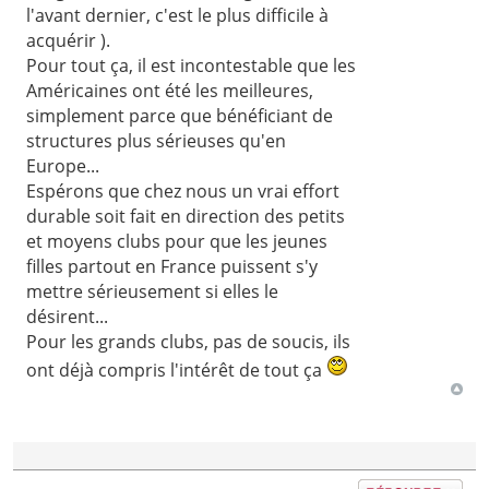
l'avant dernier, c'est le plus difficile à
acquérir ).
Pour tout ça, il est incontestable que les
Américaines ont été les meilleures,
simplement parce que bénéficiant de
structures plus sérieuses qu'en
Europe...
Espérons que chez nous un vrai effort
durable soit fait en direction des petits
et moyens clubs pour que les jeunes
filles partout en France puissent s'y
mettre sérieusement si elles le
désirent...
Pour les grands clubs, pas de soucis, ils
ont déjà compris l'intérêt de tout ça