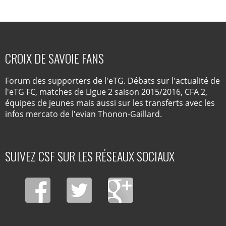
CROIX DE SAVOIE FANS
Forum des supporters de l'eTG. Débats sur l'actualité de
l'eTG FC, matches de Ligue 2 saison 2015/2016, CFA 2,
équipes de jeunes mais aussi sur les transferts avec les
infos mercato de l'evian Thonon-Gaillard.
SUIVEZ CSF SUR LES RÉSEAUX SOCIAUX