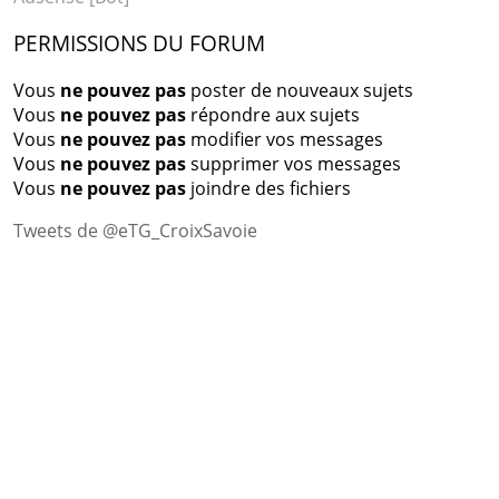
PERMISSIONS DU FORUM
Vous
ne pouvez pas
poster de nouveaux sujets
Vous
ne pouvez pas
répondre aux sujets
Vous
ne pouvez pas
modifier vos messages
Vous
ne pouvez pas
supprimer vos messages
Vous
ne pouvez pas
joindre des fichiers
Tweets de @eTG_CroixSavoie