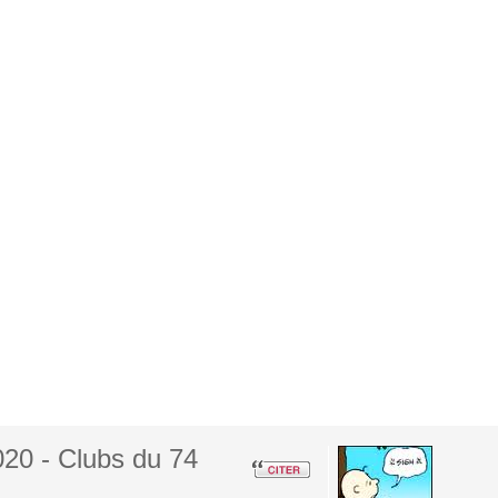
20 - Clubs du 74