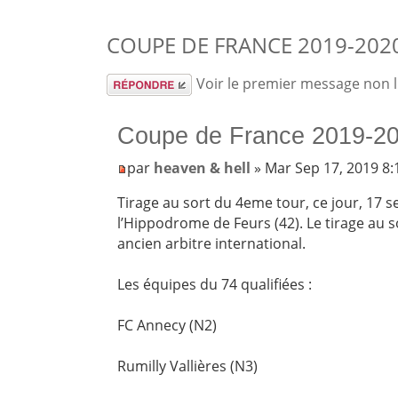
COUPE DE FRANCE 2019-2020
Répondre
Voir le premier message non 
Coupe de France 2019-20
par
heaven & hell
» Mar Sep 17, 2019 8
Tirage au sort du 4eme tour, ce jour, 17 
l’Hippodrome de Feurs (42). Le tirage au s
ancien arbitre international.
Les équipes du 74 qualifiées :
FC Annecy (N2)
Rumilly Vallières (N3)