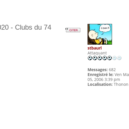
20 - Clubs du 74
stbaurl
Attaquant
Messages:
682
Enregistré le:
Ven Ma
05, 2006 3:39 pm
Localisation:
Thonon