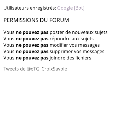
Utilisateurs enregistrés:
Google [Bot]
PERMISSIONS DU FORUM
Vous
ne pouvez pas
poster de nouveaux sujets
Vous
ne pouvez pas
répondre aux sujets
Vous
ne pouvez pas
modifier vos messages
Vous
ne pouvez pas
supprimer vos messages
Vous
ne pouvez pas
joindre des fichiers
Tweets de @eTG_CroixSavoie