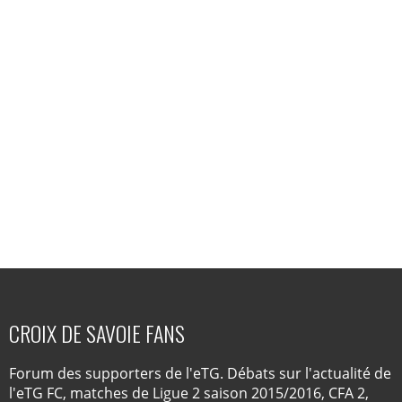
CROIX DE SAVOIE FANS
Forum des supporters de l'eTG. Débats sur l'actualité de
l'eTG FC, matches de Ligue 2 saison 2015/2016, CFA 2,