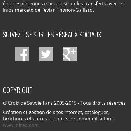
équipes de jeunes mais aussi sur les transferts avec les
infos mercato de l'evian Thonon-Gaillard.
SUIVEZ CSF SUR LES RÉSEAUX SOCIAUX
COPYRIGHT
© Croix de Savoie Fans 2005-2015 - Tous droits réservés
Création et gestion de sites internet, catalogues,
brochures et autres supports de communication :
www.infreo.com