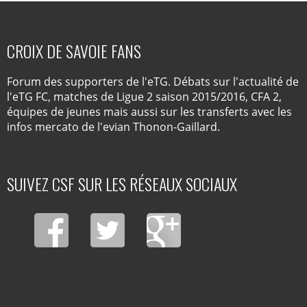
CROIX DE SAVOIE FANS
Forum des supporters de l'eTG. Débats sur l'actualité de
l'eTG FC, matches de Ligue 2 saison 2015/2016, CFA 2,
équipes de jeunes mais aussi sur les transferts avec les
infos mercato de l'evian Thonon-Gaillard.
SUIVEZ CSF SUR LES RÉSEAUX SOCIAUX