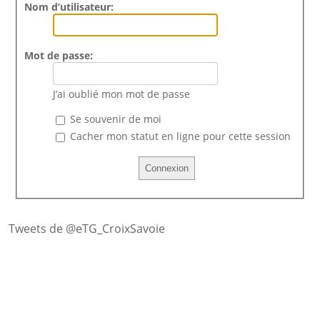
Nom d’utilisateur:
Mot de passe:
J’ai oublié mon mot de passe
Se souvenir de moi
Cacher mon statut en ligne pour cette session
Tweets de @eTG_CroixSavoie