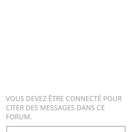
VOUS DEVEZ ÊTRE CONNECTÉ POUR
CITER DES MESSAGES DANS CE
FORUM.