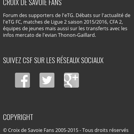
CROIX DE SAVOIE FANS
Forum des supporters de l'eTG. Débats sur l'actualité de
l'eTG FC, matches de Ligue 2 saison 2015/2016, CFA 2,
équipes de jeunes mais aussi sur les transferts avec les
infos mercato de l'evian Thonon-Gaillard.
SUIVEZ CSF SUR LES RÉSEAUX SOCIAUX
COPYRIGHT
© Croix de Savoie Fans 2005-2015 - Tous droits réservés