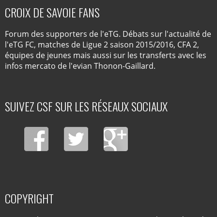
CROIX DE SAVOIE FANS
Forum des supporters de l'eTG. Débats sur l'actualité de
l'eTG FC, matches de Ligue 2 saison 2015/2016, CFA 2,
équipes de jeunes mais aussi sur les transferts avec les
infos mercato de l'evian Thonon-Gaillard.
SUIVEZ CSF SUR LES RÉSEAUX SOCIAUX
COPYRIGHT