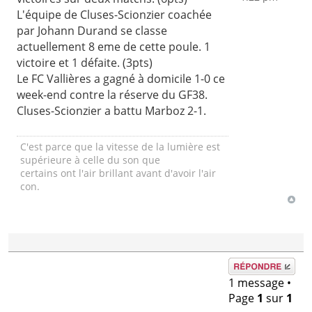
L'équipe de Cluses-Scionzier coachée
par Johann Durand se classe
actuellement 8 eme de cette poule. 1
victoire et 1 défaite. (3pts)
Le FC Vallières a gagné à domicile 1-0 ce
week-end contre la réserve du GF38.
Cluses-Scionzier a battu Marboz 2-1.
C'est parce que la vitesse de la lumière est
supérieure à celle du son que
certains ont l'air brillant avant d'avoir l'air
con.
Répondre
1 message •
Page
1
sur
1