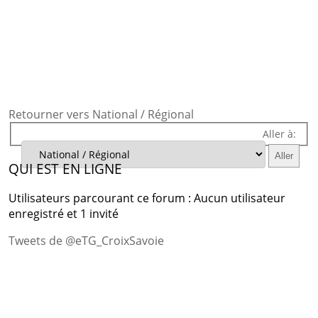
Retourner vers National / Régional
Aller à:
QUI EST EN LIGNE
Utilisateurs parcourant ce forum : Aucun utilisateur
enregistré et 1 invité
Tweets de @eTG_CroixSavoie