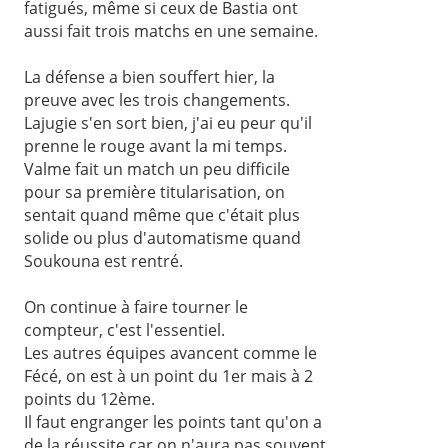
fatigués, même si ceux de Bastia ont
aussi fait trois matchs en une semaine.
La défense a bien souffert hier, la
preuve avec les trois changements.
Lajugie s'en sort bien, j'ai eu peur qu'il
prenne le rouge avant la mi temps.
Valme fait un match un peu difficile
pour sa première titularisation, on
sentait quand même que c'était plus
solide ou plus d'automatisme quand
Soukouna est rentré.
On continue à faire tourner le
compteur, c'est l'essentiel.
Les autres équipes avancent comme le
Fécé, on est à un point du 1er mais à 2
points du 12ème.
Il faut engranger les points tant qu'on a
de la réussite car on n'aura pas souvent