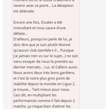
revenir avec ce point... La déception
est atténuée.
Encore une fois, Escales a été
virevoltant et nous sauve d'une
défaite...
D'ailleurs, puisqu'on parle de lui, je
dois dire que je suis plutôt étonné
qu'aucun club (semble-t-il... Puisque
j'ai jamais rien vu sur le sujet...) ne soit
venu essayer de nous le prendre au
dernier mercato... Lui, et Callens aussi.
Nous avons deux très bons gardiens,
et c'est là notre plus gros point de
stabilité depuis la montée en Ligue 2,
je trouve... Tant mieux pour nous.
Ceci dit, en multipliant les
performances comme il fait depuis 2
matchs, ça risque bien d'attirer les