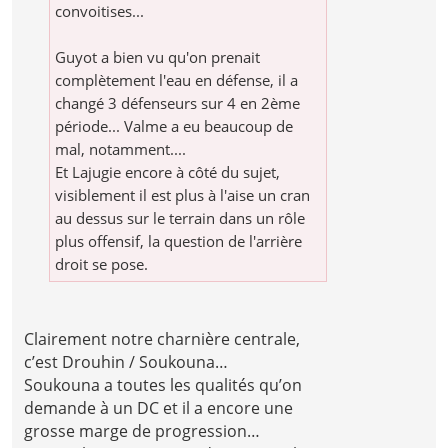
convoitises...
Guyot a bien vu qu'on prenait
complètement l'eau en défense, il a
changé 3 défenseurs sur 4 en 2ème
période... Valme a eu beaucoup de
mal, notamment....
Et Lajugie encore à côté du sujet,
visiblement il est plus à l'aise un cran
au dessus sur le terrain dans un rôle
plus offensif, la question de l'arrière
droit se pose.
Clairement notre charnière centrale,
c’est Drouhin / Soukouna…
Soukouna a toutes les qualités qu’on
demande à un DC et il a encore une
grosse marge de progression…