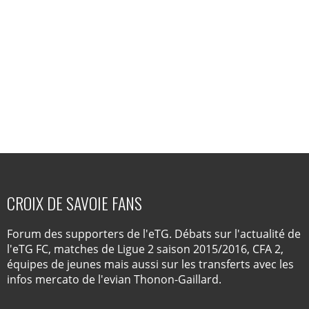
CROIX DE SAVOIE FANS
Forum des supporters de l'eTG. Débats sur l'actualité de
l'eTG FC, matches de Ligue 2 saison 2015/2016, CFA 2,
équipes de jeunes mais aussi sur les transferts avec les
infos mercato de l'evian Thonon-Gaillard.