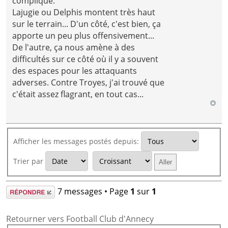
compliqué.
Lajugie ou Delphis montent très haut
sur le terrain... D'un côté, c'est bien, ça
apporte un peu plus offensivement...
De l'autre, ça nous amène à des
difficultés sur ce côté où il y a souvent
des espaces pour les attaquants
adverses. Contre Troyes, j'ai trouvé que
c'était assez flagrant, en tout cas...
Afficher les messages postés depuis:
Trier par
Répondre
7 messages • Page
1
sur
1
Retourner vers Football Club d'Annecy