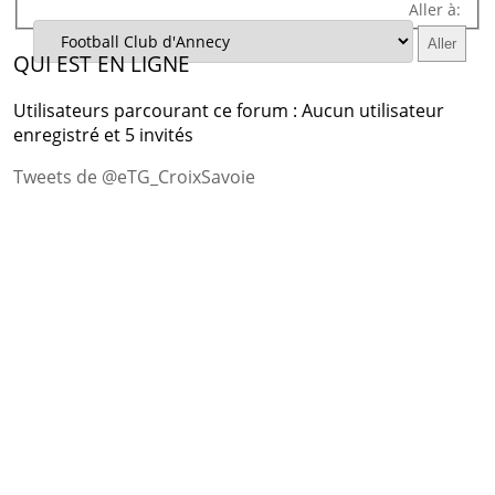
Aller à:
QUI EST EN LIGNE
Utilisateurs parcourant ce forum : Aucun utilisateur
enregistré et 5 invités
Tweets de @eTG_CroixSavoie