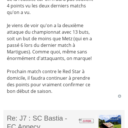
4 points vu les deux derniers matchs
qu'on a vu.
Je viens de voir qu'on a la deuxième
attaque du championnat avec 13 buts,
soit un but de moins que Metz (qui en a
passé 6 lors du dernier match à
Martigues). Comme quoi, même sans
énormément d'attaquants, on marque!
Prochain match contre le Red Star à
domicile, il faudra continuer à prendre
des points pour vraiment confirmer ce
bon début de saison.
Re: J7 : SC Bastia -
FC Annecy.