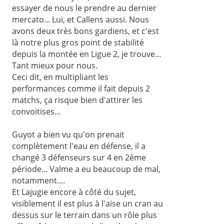
essayer de nous le prendre au dernier
mercato... Lui, et Callens aussi. Nous
avons deux très bons gardiens, et c'est
là notre plus gros point de stabilité
depuis la montée en Ligue 2, je trouve...
Tant mieux pour nous.
Ceci dit, en multipliant les
performances comme il fait depuis 2
matchs, ça risque bien d'attirer les
convoitises...
Guyot a bien vu qu'on prenait
complètement l'eau en défense, il a
changé 3 défenseurs sur 4 en 2ème
période... Valme a eu beaucoup de mal,
notamment....
Et Lajugie encore à côté du sujet,
visiblement il est plus à l'aise un cran au
dessus sur le terrain dans un rôle plus