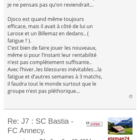
je ne pensais pas qu’on reviendrait…
Djoco est quand même toujours
efficace, mais il avait à côté de lui un
Larose et un Billemaz en dedans.. (
fatigue ? ).
C’est bien de faire jouer les nouveaux,
même si pour l’instant leur rentabilité
n’est pas complètement suffisante..
Avec l’hiver..les blessures inévitables…la
fatigue et d’autres semaines à 3 matchs,
il faudra tout le monde surtout que le
groupe n’est pas pléthorique…
Re: J7 : SC Bastia -
FC Annecy.
etgman74