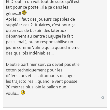
Et Drouhin on voit tout de suite qu’il est
fait pour ce poste…il a ça dans les
gènes..!!
Après, il faut des joueurs capables de
suppléer ces 2 titulaires, c’est pour ça
qu’en cas de besoin des latéraux
dépannent au centre ( Lajugie l’a fait
pas si mal ), ou on responsabilise un
jeune comme Valme qui a quand même
des qualités indéniables…
D’autre part hier soir, ça devait pas être
coton techniquement pour les
défenseurs et les attaquants de juger
les trajectoires …quand le vent pousse
20 mètres plus loin le ballon que
voulu…