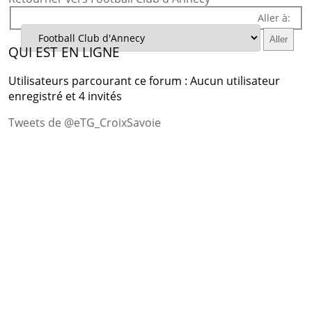
Aller à:
QUI EST EN LIGNE
Utilisateurs parcourant ce forum : Aucun utilisateur
enregistré et 4 invités
Tweets de @eTG_CroixSavoie