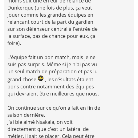
moins suit une erreur de relance de
Dunkerque (une fois de plus, ça veut
jouer comme les grandes équipes en
relançant court de la part du gardien
sur son défenseur central à l'entrée de
la surface, pas de chance pour eux, ça
foire).
L'équipe fait un bon match, mais je ne
suis pas surpris. Même si je n'ai pas vu
un seul match de préparation et pas lu
grand chose
, les résultats étaient
bons contre notamment des équipes
qui devraient être meilleures que nous.
On continue sur ce qu'on a fait en fin de
saison dernière.
J'ai bie aimé Nsakala, on voit
directement que c'est un latéral de
métier, il sait se placer. Cela peut être