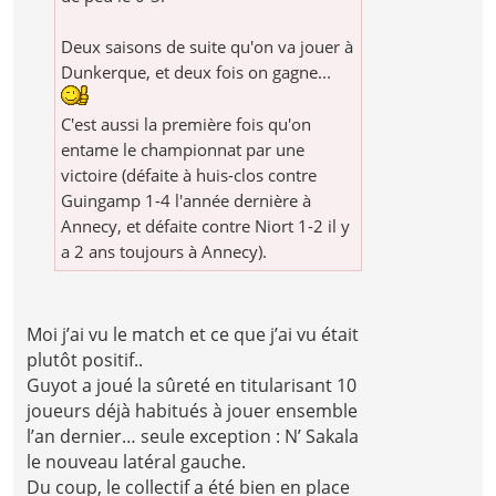
Deux saisons de suite qu'on va jouer à
Dunkerque, et deux fois on gagne...
C'est aussi la première fois qu'on
entame le championnat par une
victoire (défaite à huis-clos contre
Guingamp 1-4 l'année dernière à
Annecy, et défaite contre Niort 1-2 il y
a 2 ans toujours à Annecy).
Moi j’ai vu le match et ce que j’ai vu était
plutôt positif..
Guyot a joué la sûreté en titularisant 10
joueurs déjà habitués à jouer ensemble
l’an dernier… seule exception : N’ Sakala
le nouveau latéral gauche.
Du coup, le collectif a été bien en place