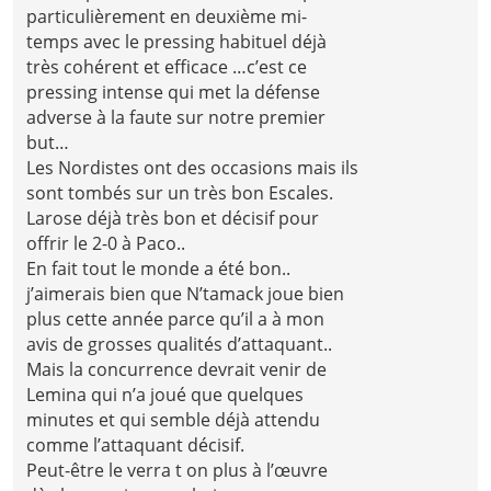
particulièrement en deuxième mi-
temps avec le pressing habituel déjà
très cohérent et efficace …c’est ce
pressing intense qui met la défense
adverse à la faute sur notre premier
but…
Les Nordistes ont des occasions mais ils
sont tombés sur un très bon Escales.
Larose déjà très bon et décisif pour
offrir le 2-0 à Paco..
En fait tout le monde a été bon..
j’aimerais bien que N’tamack joue bien
plus cette année parce qu’il a à mon
avis de grosses qualités d’attaquant..
Mais la concurrence devrait venir de
Lemina qui n’a joué que quelques
minutes et qui semble déjà attendu
comme l’attaquant décisif.
Peut-être le verra t on plus à l’œuvre