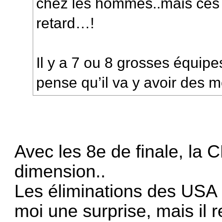
chez les hommes..mais ces 
retard…!
Il y a 7 ou 8 grosses équipe
pense qu’il va y avoir des 
Avec les 8e de finale, la 
dimension..
Les éliminations des USA 
moi une surprise, mais il 