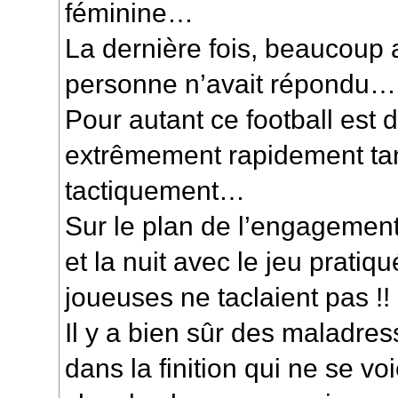
féminine…
La dernière fois, beaucoup 
personne n’avait répondu…
Pour autant ce football est d
extrêmement rapidement ta
tactiquement…
Sur le plan de l’engagement 
et la nuit avec le jeu pratiqu
joueuses ne taclaient pas !!
Il y a bien sûr des maladre
dans la finition qui ne se 