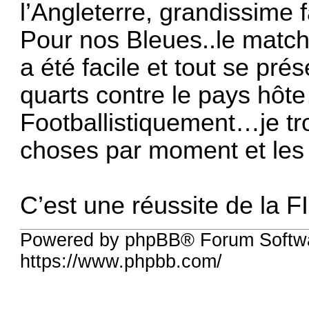
l’Angleterre, grandissime 
Pour nos Bleues..le matc
a été facile et tout se pré
quarts contre le pays hôt
Footballistiquement…je tro
choses par moment et les
C’est une réussite de la 
Powered by phpBB® Forum Softw
https://www.phpbb.com/