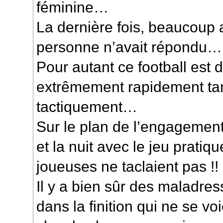
féminine…
La dernière fois, beaucoup 
personne n’avait répondu…
Pour autant ce football est d
extrêmement rapidement ta
tactiquement…
Sur le plan de l’engagement 
et la nuit avec le jeu pratiqu
joueuses ne taclaient pas !!
Il y a bien sûr des maladre
dans la finition qui ne se 