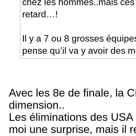
chez les hommes..mais ces 
retard…!
Il y a 7 ou 8 grosses équipe
pense qu’il va y avoir des 
Avec les 8e de finale, la 
dimension..
Les éliminations des USA 
moi une surprise, mais il 