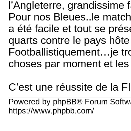
l’Angleterre, grandissime 
Pour nos Bleues..le matc
a été facile et tout se pré
quarts contre le pays hôt
Footballistiquement…je tro
choses par moment et les
C’est une réussite de la 
Powered by phpBB® Forum Softw
https://www.phpbb.com/