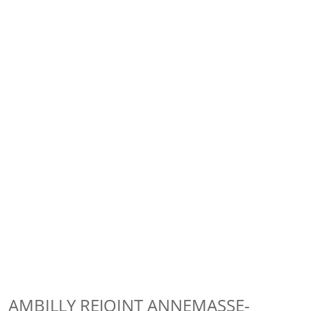
AMBILLY REJOINT ANNEMASSE-