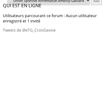
QUI EST EN LIGNE
Utilisateurs parcourant ce forum : Aucun utilisateur
enregistré et 1 invité
Tweets de @eTG_CroixSavoie