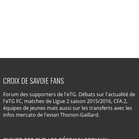
CROIX DE SAVOIE FANS
Forum des supporters de l'eTG. Débats sur l'actualité de
l'eTG FC, matches de Ligue 2 saison 2015/2016, CFA 2,
équipes de jeunes mais aussi sur les transferts avec les
infos mercato de l'evian Thonon-Gaillard.