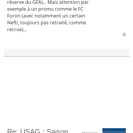
réserve du GFA)... Mais attention par
exemple à un promu comme le FC
Foron (avec notamment un certain
Nefti, toujours pas retraité, comme
recrue)...
Re: USAG : Saison