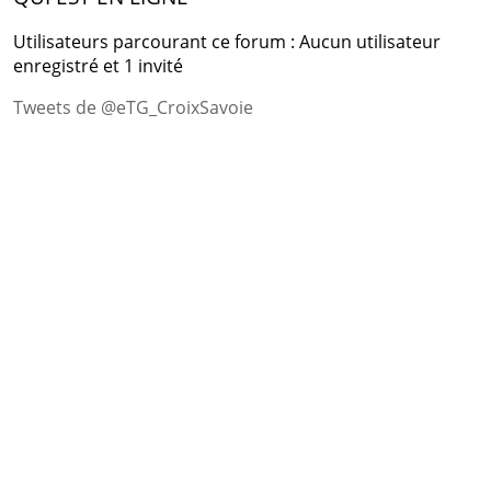
Utilisateurs parcourant ce forum : Aucun utilisateur
enregistré et 1 invité
Tweets de @eTG_CroixSavoie