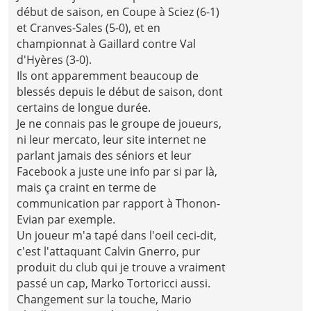
début de saison, en Coupe à Sciez (6-1)
et Cranves-Sales (5-0), et en
championnat à Gaillard contre Val
d'Hyères (3-0).
Ils ont apparemment beaucoup de
blessés depuis le début de saison, dont
certains de longue durée.
Je ne connais pas le groupe de joueurs,
ni leur mercato, leur site internet ne
parlant jamais des séniors et leur
Facebook a juste une info par si par là,
mais ça craint en terme de
communication par rapport à Thonon-
Evian par exemple.
Un joueur m'a tapé dans l'oeil ceci-dit,
c'est l'attaquant Calvin Gnerro, pur
produit du club qui je trouve a vraiment
passé un cap, Marko Tortoricci aussi.
Changement sur la touche, Mario