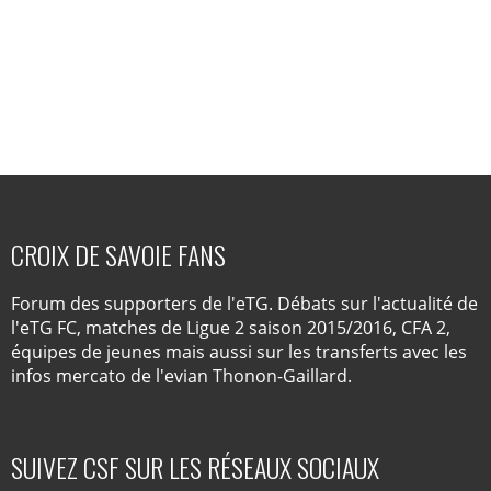
CROIX DE SAVOIE FANS
Forum des supporters de l'eTG. Débats sur l'actualité de
l'eTG FC, matches de Ligue 2 saison 2015/2016, CFA 2,
équipes de jeunes mais aussi sur les transferts avec les
infos mercato de l'evian Thonon-Gaillard.
SUIVEZ CSF SUR LES RÉSEAUX SOCIAUX