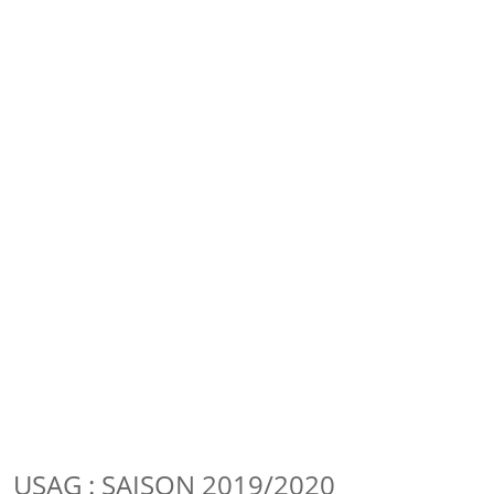
USAG : SAISON 2019/2020