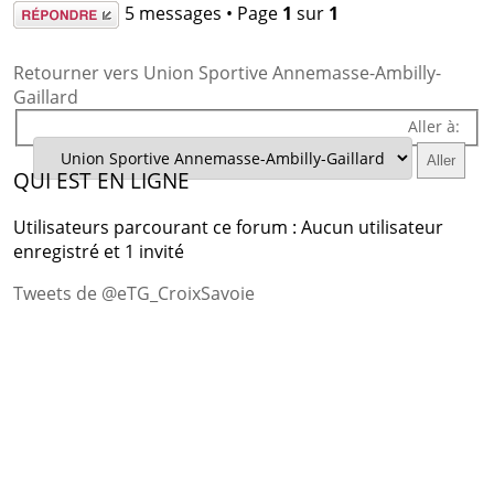
Répondre
5 messages • Page
1
sur
1
Retourner vers Union Sportive Annemasse-Ambilly-
Gaillard
Aller à:
QUI EST EN LIGNE
Utilisateurs parcourant ce forum : Aucun utilisateur
enregistré et 1 invité
Tweets de @eTG_CroixSavoie