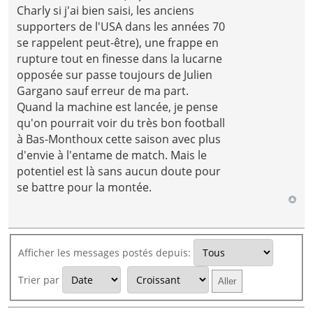
Charly si j'ai bien saisi, les anciens
supporters de l'USA dans les années 70
se rappelent peut-être), une frappe en
rupture tout en finesse dans la lucarne
opposée sur passe toujours de Julien
Gargano sauf erreur de ma part.
Quand la machine est lancée, je pense
qu'on pourrait voir du très bon football
à Bas-Monthoux cette saison avec plus
d'envie à l'entame de match. Mais le
potentiel est là sans aucun doute pour
se battre pour la montée.
Afficher les messages postés depuis:
Trier par