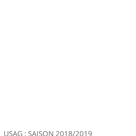
USAG : SAISON 2018/2019