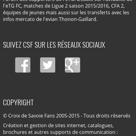
l'eTG FC, matches de Ligue 2 saison 2015/2016, CFA 2,
équipes de jeunes mais aussi sur les transferts avec les
infos mercato de l'evian Thonon-Gaillard.
SUIVEZ CSF SUR LES RÉSEAUX SOCIAUX
COPYRIGHT
© Croix de Savoie Fans 2005-2015 - Tous droits réservés
Création et gestion de sites internet, catalogues,
brochures et autres supports de communication :