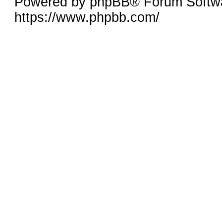
Powered by phpBB® Forum Softw
https://www.phpbb.com/