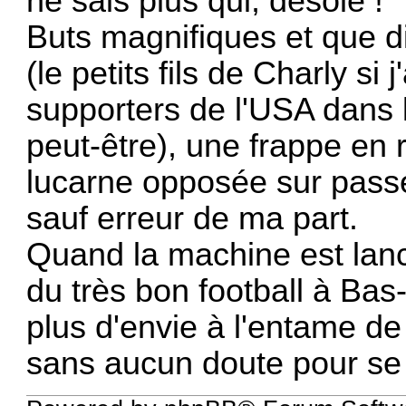
ne sais plus qui, désolé !
Buts magnifiques et que d
(le petits fils de Charly si 
supporters de l'USA dans 
peut-être), une frappe en 
lucarne opposée sur pass
sauf erreur de ma part.
Quand la machine est lanc
du très bon football à Ba
plus d'envie à l'entame de 
sans aucun doute pour se 