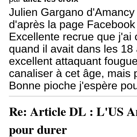
Julien Gargano d'Amancy 
d'après la page Facebook 
Excellente recrue que j'a
quand il avait dans les 18
excellent attaquant fougue
canaliser à cet âge, mais p
Bonne pioche j'espère pou
Re: Article DL : L'US A
pour durer