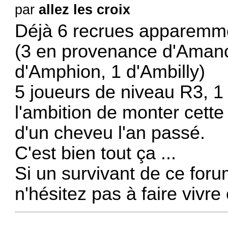
par
allez les croix
Déjà 6 recrues apparemm
(3 en provenance d'Amancy
d'Amphion, 1 d'Ambilly)
5 joueurs de niveau R3, 1 
l'ambition de monter cett
d'un cheveu l'an passé.
C'est bien tout ça ...
Si un survivant de ce for
n'hésitez pas à faire vivre