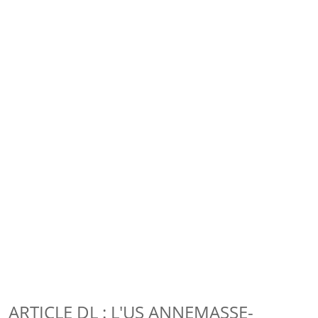
ARTICLE DL : L'US ANNEMASSE-