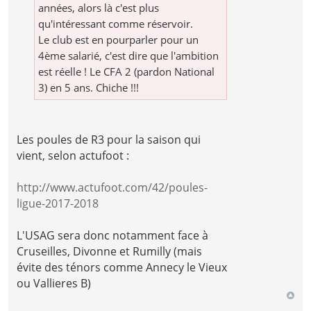
années, alors là c'est plus
qu'intéressant comme réservoir.
Le club est en pourparler pour un
4ème salarié, c'est dire que l'ambition
est réelle ! Le CFA 2 (pardon National
3) en 5 ans. Chiche !!!
Les poules de R3 pour la saison qui
vient, selon actufoot :
http://www.actufoot.com/42/poules-
ligue-2017-2018
L'USAG sera donc notamment face à
Cruseilles, Divonne et Rumilly (mais
évite des ténors comme Annecy le Vieux
ou Vallieres B)