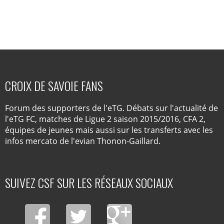
CROIX DE SAVOIE FANS
Forum des supporters de l'eTG. Débats sur l'actualité de
l'eTG FC, matches de Ligue 2 saison 2015/2016, CFA 2,
équipes de jeunes mais aussi sur les transferts avec les
infos mercato de l'evian Thonon-Gaillard.
SUIVEZ CSF SUR LES RÉSEAUX SOCIAUX