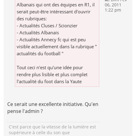
Albanais qui ont des équipes en R1, il
06, 2011
1:22 pm
serait peut-être intéressant d'ouvrir
des rubriques:
- Actualités Cluses / Scionzier
- Actualités Albanais
- Actualités Annecy fc qui est peu
visible actuellement dans la rubrique "
actualités du football "
Tout ceci n'est qu'une idée pour
rendre plus lisible et plus complet
l'actualité du foot dans la Yaute
Ce serait une excellente initiative. Qu'en
pense l'admin ?
C'est parce que la vitesse de la lumière est
supérieure à celle du son que