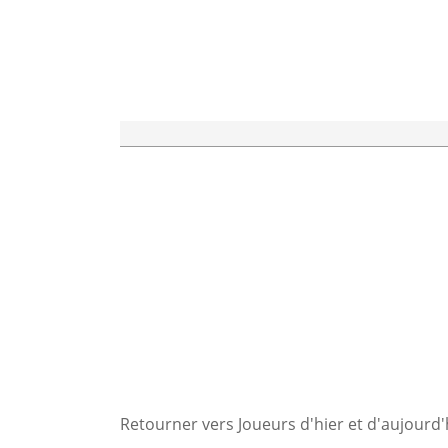
Retourner vers Joueurs d'hier et d'aujourd'