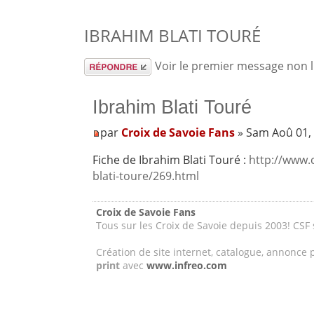
IBRAHIM BLATI TOURÉ
Répondre
Voir le premier message non 
Ibrahim Blati Touré
par
Croix de Savoie Fans
» Sam Aoû 01,
Fiche de Ibrahim Blati Touré :
http://www.
blati-toure/269.html
Croix de Savoie Fans
Tous sur les Croix de Savoie depuis 2003! CSF
Création de site internet, catalogue, annonce 
print
avec
www.infreo.com