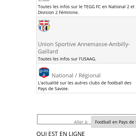
Toutes les infos sur le TEGG FC en National 2 et
Division 2 Féminine.
Union Sportive Annemasse-Ambilly-
Gaillard
Toutes les infos sur l'USAAG.
National / Régional
L'actualité sur les autres clubs de football des
Pays de Savoie.
Aller à:
QUI EST EN LIGNE