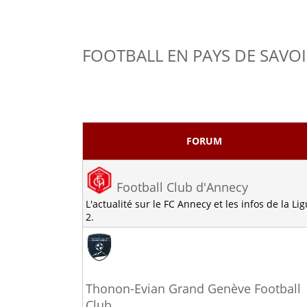
FOOTBALL EN PAYS DE SAVOI
FORUM
Football Club d'Annecy
L'actualité sur le FC Annecy et les infos de la Li
2.
Thonon-Evian Grand Genève Football
Club