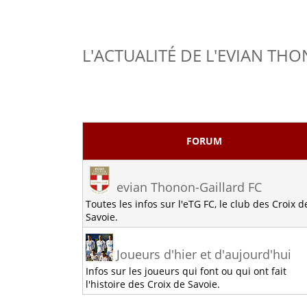
L'ACTUALITÉ DE L'EVIAN TH
FORUM
evian Thonon-Gaillard FC
Toutes les infos sur l'eTG FC, le club des Croix d
Savoie.
Joueurs d'hier et d'aujourd'hui
Infos sur les joueurs qui font ou qui ont fait
l'histoire des Croix de Savoie.