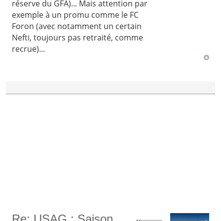
réserve du GFA)... Mais attention par
exemple à un promu comme le FC
Foron (avec notamment un certain
Nefti, toujours pas retraité, comme
recrue)...
Re: USAG : Saison