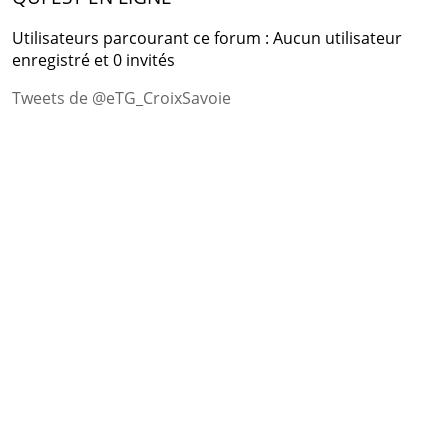
Utilisateurs parcourant ce forum : Aucun utilisateur
enregistré et 0 invités
Tweets de @eTG_CroixSavoie