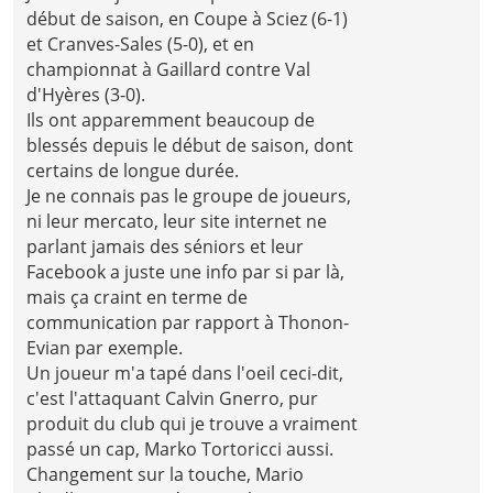
début de saison, en Coupe à Sciez (6-1)
et Cranves-Sales (5-0), et en
championnat à Gaillard contre Val
d'Hyères (3-0).
Ils ont apparemment beaucoup de
blessés depuis le début de saison, dont
certains de longue durée.
Je ne connais pas le groupe de joueurs,
ni leur mercato, leur site internet ne
parlant jamais des séniors et leur
Facebook a juste une info par si par là,
mais ça craint en terme de
communication par rapport à Thonon-
Evian par exemple.
Un joueur m'a tapé dans l'oeil ceci-dit,
c'est l'attaquant Calvin Gnerro, pur
produit du club qui je trouve a vraiment
passé un cap, Marko Tortoricci aussi.
Changement sur la touche, Mario