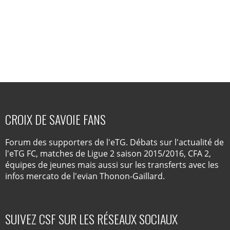
CROIX DE SAVOIE FANS
Forum des supporters de l'eTG. Débats sur l'actualité de
l'eTG FC, matches de Ligue 2 saison 2015/2016, CFA 2,
équipes de jeunes mais aussi sur les transferts avec les
infos mercato de l'evian Thonon-Gaillard.
SUIVEZ CSF SUR LES RÉSEAUX SOCIAUX