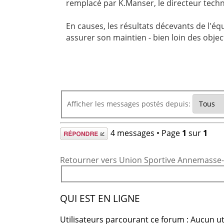
remplacé par K.Manser, le directeur tech
En causes, les résultats décevants de l'équ
assurer son maintien - bien loin des objec
Afficher les messages postés depuis:
Répondre
4 messages • Page
1
sur
1
Retourner vers Union Sportive Annemasse-A
QUI EST EN LIGNE
Utilisateurs parcourant ce forum : Aucun uti