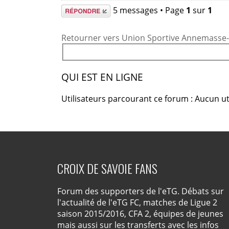
Répondre
5 messages • Page
1
sur
1
Retourner vers Union Sportive Annemasse-A
QUI EST EN LIGNE
Utilisateurs parcourant ce forum : Aucun uti
CROIX DE SAVOIE FANS
Forum des supporters de l'eTG. Débats sur
l'actualité de l'eTG FC, matches de Ligue 2
saison 2015/2016, CFA 2, équipes de jeunes
mais aussi sur les transferts avec les infos