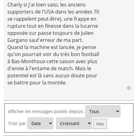
Charly si j'ai bien saisi, les anciens
supporters de l'USA dans les années 70
se rappelent peut-être), une frappe en
rupture tout en finesse dans la lucarne
opposée sur passe toujours de Julien
Gargano sauf erreur de ma part.
Quand la machine est lancée, je pense
qu'on pourrait voir du très bon football
à Bas-Monthoux cette saison avec plus
d'envie à l'entame de match. Mais le
potentiel est là sans aucun doute pour
se battre pour la montée.
Afficher les messages postés depuis:
Trier par