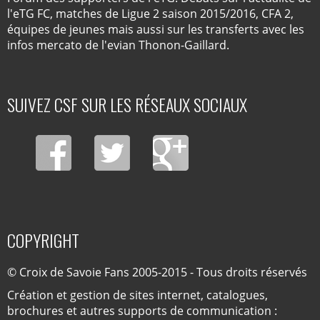
l'eTG FC, matches de Ligue 2 saison 2015/2016, CFA 2,
équipes de jeunes mais aussi sur les transferts avec les
infos mercato de l'evian Thonon-Gaillard.
SUIVEZ CSF SUR LES RÉSEAUX SOCIAUX
COPYRIGHT
© Croix de Savoie Fans 2005-2015 - Tous droits réservés
Création et gestion de sites internet, catalogues,
brochures et autres supports de communication :