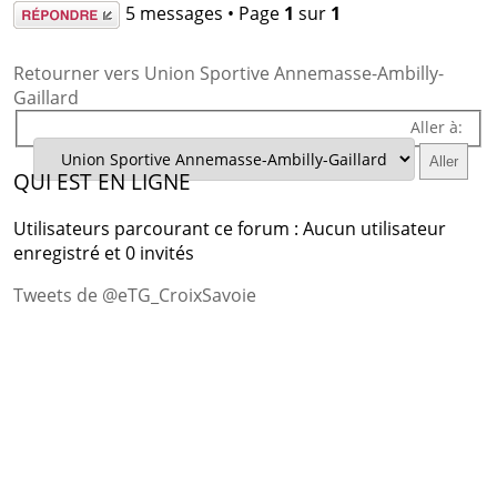
Répondre
5 messages • Page
1
sur
1
Retourner vers Union Sportive Annemasse-Ambilly-
Gaillard
Aller à:
QUI EST EN LIGNE
Utilisateurs parcourant ce forum : Aucun utilisateur
enregistré et 0 invités
Tweets de @eTG_CroixSavoie