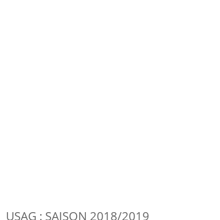
USAG : SAISON 2018/2019