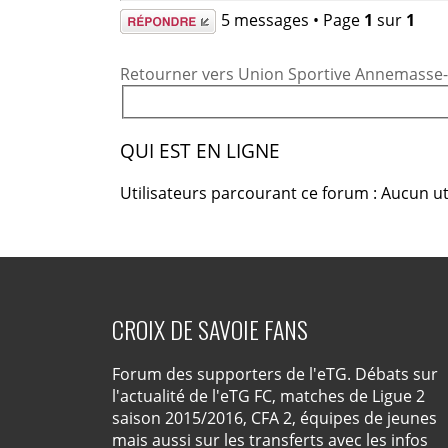
Répondre
5 messages • Page
1
sur
1
Retourner vers Union Sportive Annemasse-A
QUI EST EN LIGNE
Utilisateurs parcourant ce forum : Aucun uti
CROIX DE SAVOIE FANS
Forum des supporters de l'eTG. Débats sur
l'actualité de l'eTG FC, matches de Ligue 2
saison 2015/2016, CFA 2, équipes de jeunes
mais aussi sur les transferts avec les infos