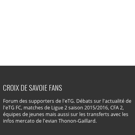
CROIX DE SAVOIE FANS
Forum des supporters de l'eTG. Débats sur l'actualité de
l'eTG FC, matches de Ligue 2 saison 2015/2016, CFA 2,
équipes de jeunes mais aussi sur les transferts avec les
infos mercato de l'evian Thonon-Gaillard.