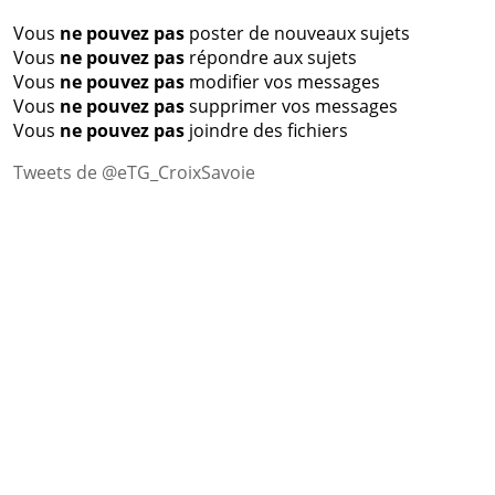
Vous
ne pouvez pas
poster de nouveaux sujets
Vous
ne pouvez pas
répondre aux sujets
Vous
ne pouvez pas
modifier vos messages
Vous
ne pouvez pas
supprimer vos messages
Vous
ne pouvez pas
joindre des fichiers
Tweets de @eTG_CroixSavoie