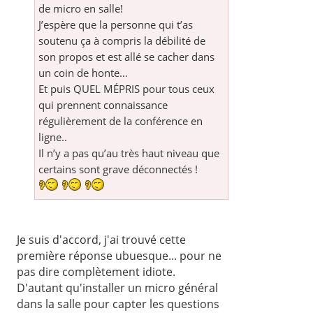
de micro en salle!
J’espère que la personne qui t’as
soutenu ça à compris la débilité de
son propos et est allé se cacher dans
un coin de honte…
Et puis QUEL MÉPRIS pour tous ceux
qui prennent connaissance
régulièrement de la conférence en
ligne..
Il n’y a pas qu’au très haut niveau que
certains sont grave déconnectés !
Je suis d'accord, j'ai trouvé cette
première réponse ubuesque... pour ne
pas dire complètement idiote.
D'autant qu'installer un micro général
dans la salle pour capter les questions