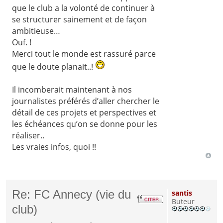
que le club a la volonté de continuer à
se structurer sainement et de façon
ambitieuse…
Ouf. !
Merci tout le monde est rassuré parce
que le doute planait..!
Il incomberait maintenant à nos
journalistes préférés d’aller chercher le
détail de ces projets et perspectives et
les échéances qu’on se donne pour les
réaliser..
Les vraies infos, quoi !!
Re: FC Annecy (vie du
santis
Buteur
club)