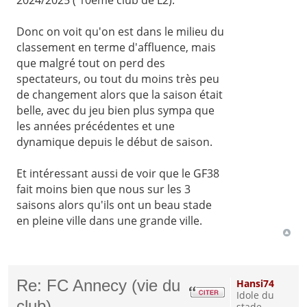
Donc on voit qu'on est dans le milieu du
classement en terme d'affluence, mais
que malgré tout on perd des
spectateurs, ou tout du moins très peu
de changement alors que la saison était
belle, avec du jeu bien plus sympa que
les années précédentes et une
dynamique depuis le début de saison.
Et intéressant aussi de voir que le GF38
fait moins bien que nous sur les 3
saisons alors qu'ils ont un beau stade
en pleine ville dans une grande ville.
Re: FC Annecy (vie du
Hansi74
Idole du
club)
stade