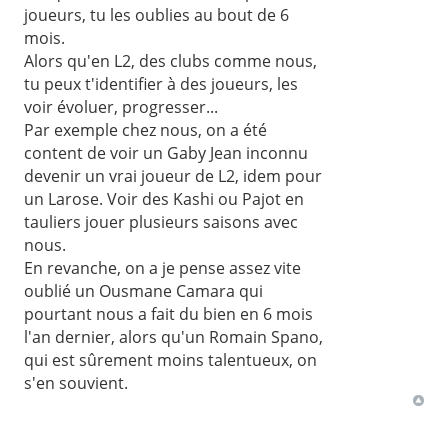
joueurs, tu les oublies au bout de 6
mois.
Alors qu'en L2, des clubs comme nous,
tu peux t'identifier à des joueurs, les
voir évoluer, progresser...
Par exemple chez nous, on a été
content de voir un Gaby Jean inconnu
devenir un vrai joueur de L2, idem pour
un Larose. Voir des Kashi ou Pajot en
tauliers jouer plusieurs saisons avec
nous.
En revanche, on a je pense assez vite
oublié un Ousmane Camara qui
pourtant nous a fait du bien en 6 mois
l'an dernier, alors qu'un Romain Spano,
qui est sûrement moins talentueux, on
s'en souvient.