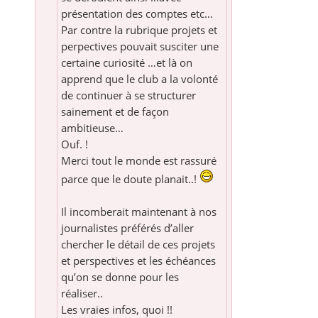
présentation des comptes etc…
Par contre la rubrique projets et
perpectives pouvait susciter une
certaine curiosité …et là on
apprend que le club a la volonté
de continuer à se structurer
sainement et de façon
ambitieuse…
Ouf. !
Merci tout le monde est rassuré
parce que le doute planait..!
Il incomberait maintenant à nos
journalistes préférés d’aller
chercher le détail de ces projets
et perspectives et les échéances
qu’on se donne pour les
réaliser..
Les vraies infos, quoi !!