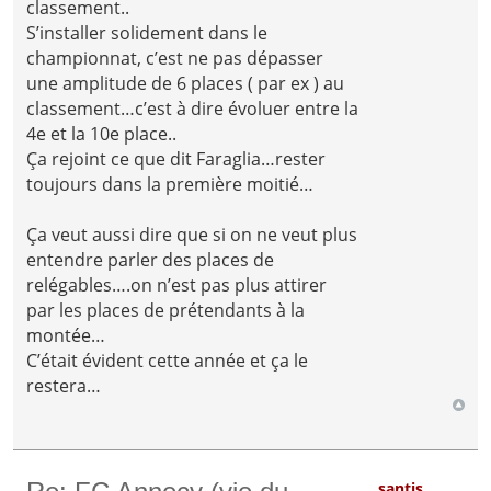
classement..
S’installer solidement dans le
championnat, c’est ne pas dépasser
une amplitude de 6 places ( par ex ) au
classement…c’est à dire évoluer entre la
4e et la 10e place..
Ça rejoint ce que dit Faraglia…rester
toujours dans la première moitié…
Ça veut aussi dire que si on ne veut plus
entendre parler des places de
relégables….on n’est pas plus attirer
par les places de prétendants à la
montée…
C’était évident cette année et ça le
restera…
santis