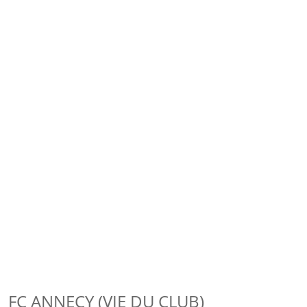
FC ANNECY (VIE DU CLUB)