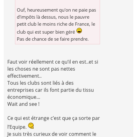
Ouf, heureusement qu'on ne paie pas
d'impôts là dessus, nous le pauvre
petit club le moins riche de France, le
club qui est super bien géré
Pas de chance de se faire prendre.
Faut voir réellement ce qu’il en est..et si
les choses ne sont pas nettes
effectivement..
Tous les clubs sont liés à des
entreprises car ils font partie du tissu
économique…
Wait and see !
Ce qui est étrange c’est que ça sorte par
l’Equipe.
Je suis très curieux de voir comment le