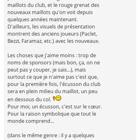
maillots du club, et le rouge grenat des
nouveaux maillots qu'on voit depuis
quelques années maintenant.
D'ailleurs, les visuels de présentation
montrent des anciens joueurs (Paclet,
Bezzi, Faramaz, etc.) avec les nouveaux.
Les choses que j'aime moins : trop de
noms de sponsors (mais bon, ça, on ne
peut pas y couper, je sais...), mais
surtout ce que je n'aime pas c'est que,
pour la première fois, l'écusson du club
sera en plein milieu du maillot, un peu
en dessous du col.
Pour moi, un écusson, c'est sur le cœur.
Pour la raison symbolique que tout le
monde comprend...
(dans le même genre : il y a quelques