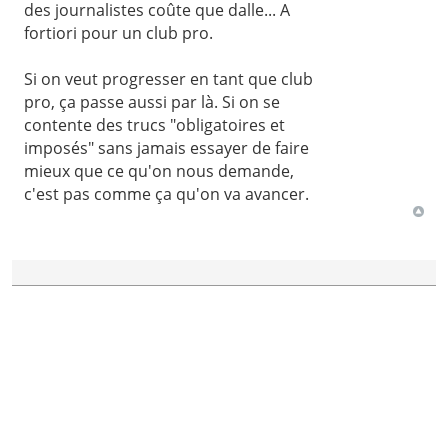
des journalistes coûte que dalle... A
fortiori pour un club pro.
Si on veut progresser en tant que club
pro, ça passe aussi par là. Si on se
contente des trucs "obligatoires et
imposés" sans jamais essayer de faire
mieux que ce qu'on nous demande,
c'est pas comme ça qu'on va avancer.