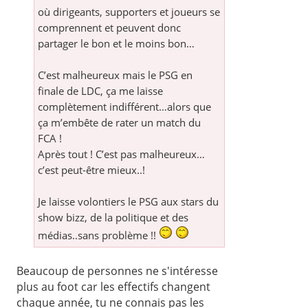
où dirigeants, supporters et joueurs se
comprennent et peuvent donc
partager le bon et le moins bon…
C’est malheureux mais le PSG en
finale de LDC, ça me laisse
complètement indifférent…alors que
ça m’embête de rater un match du
FCA !
Après tout ! C’est pas malheureux…
c’est peut-être mieux..!
Je laisse volontiers le PSG aux stars du
show bizz, de la politique et des
médias..sans problème !!
Beaucoup de personnes ne s'intéresse
plus au foot car les effectifs changent
chaque année, tu ne connais pas les