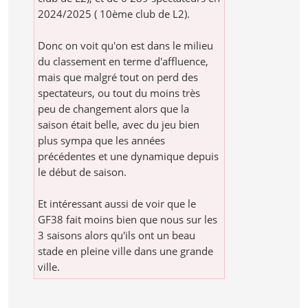
2024/2025 ( 10ème club de L2).
Donc on voit qu'on est dans le milieu
du classement en terme d'affluence,
mais que malgré tout on perd des
spectateurs, ou tout du moins très
peu de changement alors que la
saison était belle, avec du jeu bien
plus sympa que les années
précédentes et une dynamique depuis
le début de saison.
Et intéressant aussi de voir que le
GF38 fait moins bien que nous sur les
3 saisons alors qu'ils ont un beau
stade en pleine ville dans une grande
ville.