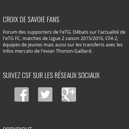
CROIX DE SAVOIE FANS
Forum des supporters de l'eTG. Débats sur l'actualité de
l'eTG FC, matches de Ligue 2 saison 2015/2016, CFA 2,
équipes de jeunes mais aussi sur les transferts avec les
infos mercato de l'evian Thonon-Gaillard.
SUIVEZ CSF SUR LES RÉSEAUX SOCIAUX