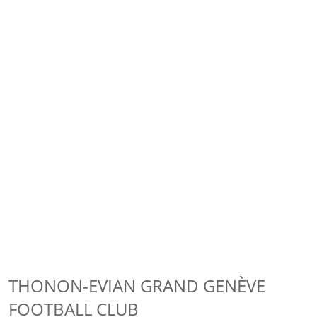
THONON-EVIAN GRAND GENÈVE
FOOTBALL CLUB