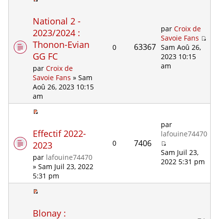
National 2 -
par
Croix de
2023/2024 :
Savoie Fans
Thonon-Evian
63367
0
Sam Aoû 26,
GG FC
2023 10:15
am
par
Croix de
Savoie Fans
» Sam
Aoû 26, 2023 10:15
am
par
Effectif 2022-
lafouine74470
7406
0
2023
Sam Juil 23,
par
lafouine74470
2022 5:31 pm
» Sam Juil 23, 2022
5:31 pm
Blonay :