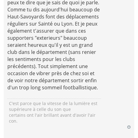
peux te dire que je sais de quoi je parle.
Comme tu dis aujourd'hui beaucoup de
Haut-Savoyards font des déplacements
réguliers sur Sainté ou Lyon. Et je peux
également t'assurer que dans ces
supporters "exterieurs" beaucoup
seraient heureux qu'il y est un grand
club dans le département (sans renier
les sentiments pour les clubs
précédents). Tout simplement une
occasion de vibrer près de chez soi et
de voir notre département sortir enfin
d'un trop long sommeil footballistique.
C'est parce que la vitesse de la lumière est
supérieure à celle du son que
certains ont l'air brillant avant d'avoir l'air
con.