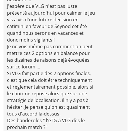
J'espère que VLG n'est pas juste
présenté aujourd'hui pour calmer le jeu
vis à vis d'une future décision en
catimini en faveur de Seynod cet été
quand nous serons en vacances et
donc moins vigilants !
Je ne vois même pas comment on peut
mettre ces 2 options en balance pour
les dizaines de raisons déjà évoquées
sur ce forum ...
Si VLG fait partie des 2 options finales,
c'est que cela doit être techniquement
et réglementairement possible, alors si
le choix ne repose alors que sur une
stratégie de localisation, il n'y a pas à
hésiter. Je pense qu'on est quasiment
tous d'accord là-dessus.
Des banderoles " l'eTG à VLG dès le
prochain match ? "