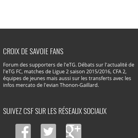
CROIX DE SAVOIE FANS
Forum des supporters de l'eTG. Débats sur l'actualité de
l'eTG FC, matches de Ligue 2 saison 2015/2016, CFA 2,
équipes de jeunes mais aussi sur les transferts avec les
infos mercato de l'evian Thonon-Gaillard.
SUIVEZ CSF SUR LES RÉSEAUX SOCIAUX