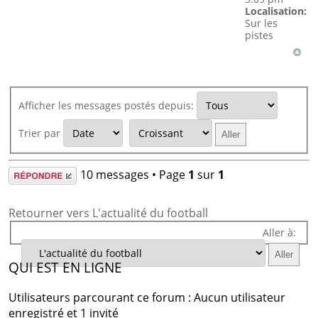
Localisation:
Sur les
pistes
Afficher les messages postés depuis:
Trier par
Répondre
10 messages • Page
1
sur
1
Retourner vers L'actualité du football
Aller à:
QUI EST EN LIGNE
Utilisateurs parcourant ce forum : Aucun utilisateur
enregistré et 1 invité