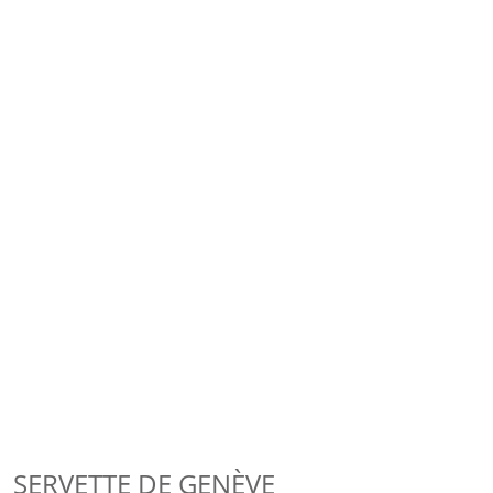
SERVETTE DE GENÈVE