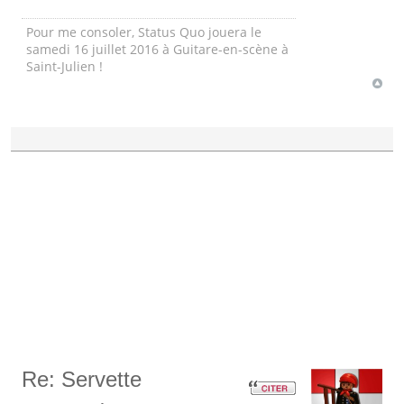
Pour me consoler, Status Quo jouera le
samedi 16 juillet 2016 à Guitare-en-scène à
Saint-Julien !
Re: Servette