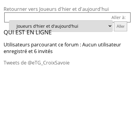
Retourner vers Joueurs d'hier et d'aujourd'hui
Aller à:
QUI EST EN LIGNE
Utilisateurs parcourant ce forum : Aucun utilisateur
enregistré et 6 invités
Tweets de @eTG_CroixSavoie