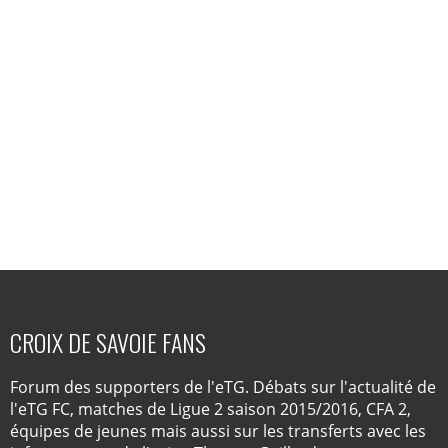
CROIX DE SAVOIE FANS
Forum des supporters de l'eTG. Débats sur l'actualité de
l'eTG FC, matches de Ligue 2 saison 2015/2016, CFA 2,
équipes de jeunes mais aussi sur les transferts avec les