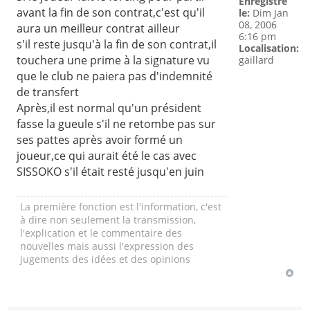
Enregistré
avant la fin de son contrat,c'est qu'il
le:
Dim Jan
08, 2006
aura un meilleur contrat ailleur
6:16 pm
s'il reste jusqu'à la fin de son contrat,il
Localisation:
touchera une prime à la signature vu
gaillard
que le club ne paiera pas d'indemnité
de transfert
Après,il est normal qu'un président
fasse la gueule s'il ne retombe pas sur
ses pattes après avoir formé un
joueur,ce qui aurait été le cas avec
SISSOKO s'il était resté jusqu'en juin
La première fonction est l'information, c'est
à dire non seulement la transmission,
l'explication et le commentaire des
nouvelles mais aussi l'expression des
jugements des idées et des opinions