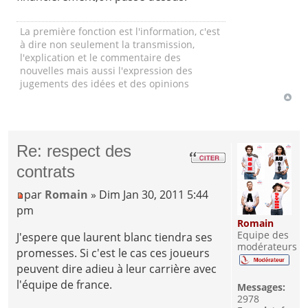
La première fonction est l'information, c'est
à dire non seulement la transmission,
l'explication et le commentaire des
nouvelles mais aussi l'expression des
jugements des idées et des opinions
Re: respect des
contrats
par
Romain
» Dim Jan 30, 2011 5:44
pm
Romain
Equipe des
J'espere que laurent blanc tiendra ses
modérateurs
promesses. Si c'est le cas ces joueurs
peuvent dire adieu à leur carrière avec
l'équipe de france.
Messages:
2978