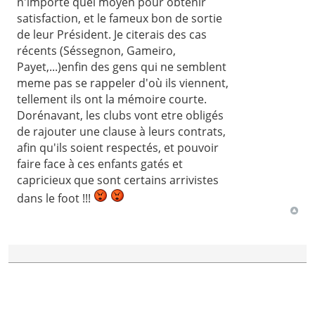
n'importe quel moyen pour obtenir
satisfaction, et le fameux bon de sortie
de leur Président. Je citerais des cas
récents (Séssegnon, Gameiro,
Payet,...)enfin des gens qui ne semblent
meme pas se rappeler d'où ils viennent,
tellement ils ont la mémoire courte.
Dorénavant, les clubs vont etre obligés
de rajouter une clause à leurs contrats,
afin qu'ils soient respectés, et pouvoir
faire face à ces enfants gatés et
capricieux que sont certains arrivistes
dans le foot !!!