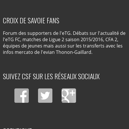
CROIX DE SAVOIE FANS
Forum des supporters de l'eTG. Débats sur l'actualité de
l'eTG FC, matches de Ligue 2 saison 2015/2016, CFA 2,
équipes de jeunes mais aussi sur les transferts avec les
infos mercato de l'evian Thonon-Gaillard.
SUIVEZ CSF SUR LES RÉSEAUX SOCIAUX