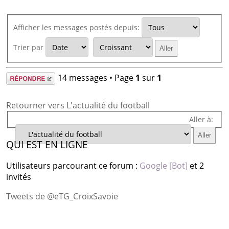
Afficher les messages postés depuis:
Trier par
Répondre
14 messages • Page
1
sur
1
Retourner vers L'actualité du football
Aller à:
QUI EST EN LIGNE
Utilisateurs parcourant ce forum :
Google [Bot]
et 2
invités
Tweets de @eTG_CroixSavoie