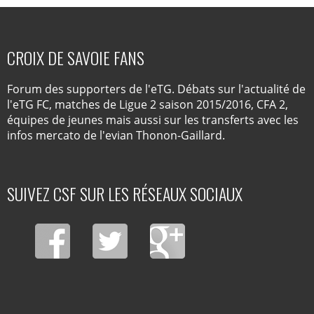
CROIX DE SAVOIE FANS
Forum des supporters de l'eTG. Débats sur l'actualité de
l'eTG FC, matches de Ligue 2 saison 2015/2016, CFA 2,
équipes de jeunes mais aussi sur les transferts avec les
infos mercato de l'evian Thonon-Gaillard.
SUIVEZ CSF SUR LES RÉSEAUX SOCIAUX