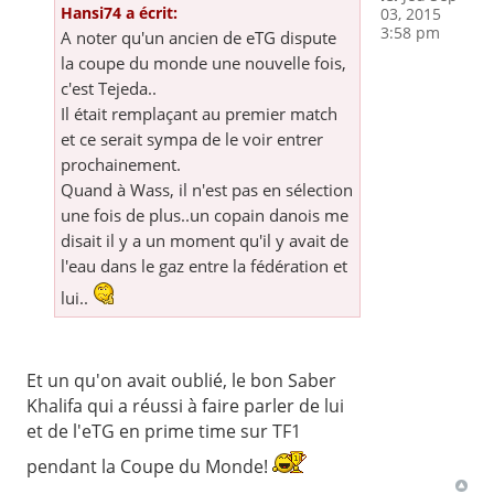
Hansi74 a écrit:
03, 2015
3:58 pm
A noter qu'un ancien de eTG dispute
la coupe du monde une nouvelle fois,
c'est Tejeda..
Il était remplaçant au premier match
et ce serait sympa de le voir entrer
prochainement.
Quand à Wass, il n'est pas en sélection
une fois de plus..un copain danois me
disait il y a un moment qu'il y avait de
l'eau dans le gaz entre la fédération et
lui..
Et un qu'on avait oublié, le bon Saber
Khalifa qui a réussi à faire parler de lui
et de l'eTG en prime time sur TF1
pendant la Coupe du Monde!