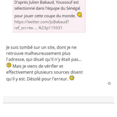
D'après Julien Babaud, Youssouf est
sélectionné dans l'équipe du Sénégal
pour jouer cette coupe du monde.
https://twitter.com/JuBabaud?
ref_src=tw ... %23p115931
Je suis tombé sur un site, dont je ne
retrouve malheureusement plus
l'adresse, qui disait qu'il n'y était pas...
Mais je viens de vérifier et
effectivement plusieurs sources disent
qu'il y est. Désolé pour l'erreur.