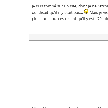
Je suis tombé sur un site, dont je ne ret
qui disait qu'il n'y était pas...
Mais je vi
plusieurs sources disent qu'il y est. Désol