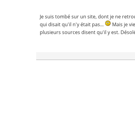
Je suis tombé sur un site, dont je ne ret
qui disait qu'il n'y était pas...
Mais je vi
plusieurs sources disent qu'il y est. Désol