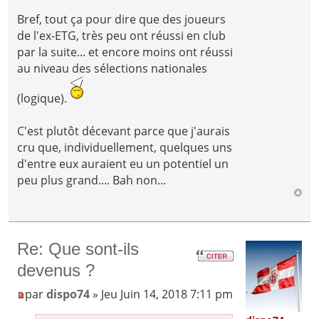
Bref, tout ça pour dire que des joueurs
de l'ex-ETG, très peu ont réussi en club
par la suite... et encore moins ont réussi
au niveau des sélections nationales
(logique).
C'est plutôt décevant parce que j'aurais
cru que, individuellement, quelques uns
d'entre eux auraient eu un potentiel un
peu plus grand.... Bah non...
Re: Que sont-ils
devenus ?
par
dispo74
» Jeu Juin 14, 2018 7:11 pm