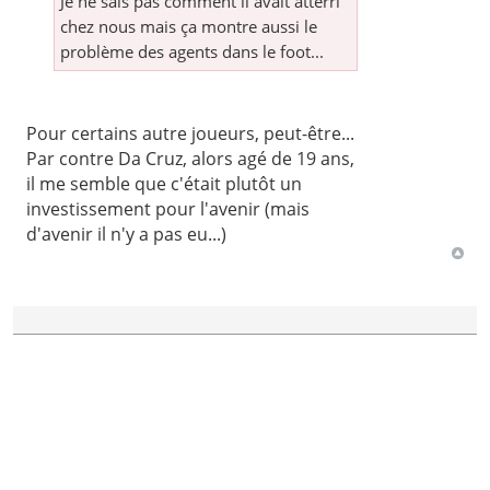
Je ne sais pas comment il avait atterri
chez nous mais ça montre aussi le
problème des agents dans le foot...
Pour certains autre joueurs, peut-être...
Par contre Da Cruz, alors agé de 19 ans,
il me semble que c'était plutôt un
investissement pour l'avenir (mais
d'avenir il n'y a pas eu...)