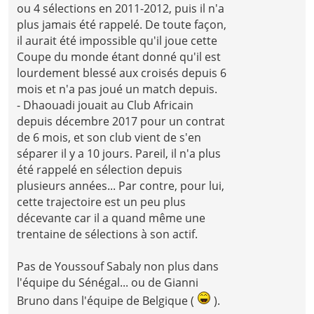
ou 4 sélections en 2011-2012, puis il n'a
plus jamais été rappelé. De toute façon,
il aurait été impossible qu'il joue cette
Coupe du monde étant donné qu'il est
lourdement blessé aux croisés depuis 6
mois et n'a pas joué un match depuis.
- Dhaouadi jouait au Club Africain
depuis décembre 2017 pour un contrat
de 6 mois, et son club vient de s'en
séparer il y a 10 jours. Pareil, il n'a plus
été rappelé en sélection depuis
plusieurs années... Par contre, pour lui,
cette trajectoire est un peu plus
décevante car il a quand même une
trentaine de sélections à son actif.
Pas de Youssouf Sabaly non plus dans
l'équipe du Sénégal... ou de Gianni
Bruno dans l'équipe de Belgique (
).