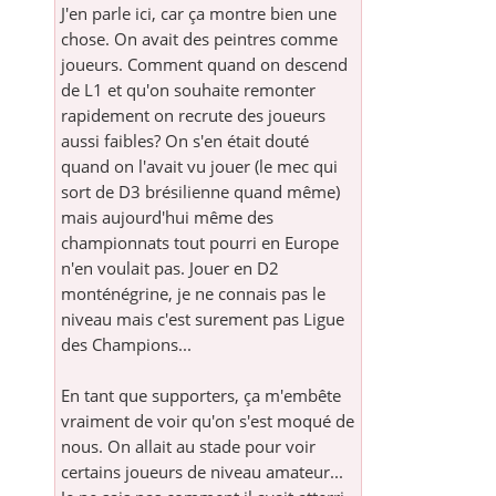
J'en parle ici, car ça montre bien une
chose. On avait des peintres comme
joueurs. Comment quand on descend
de L1 et qu'on souhaite remonter
rapidement on recrute des joueurs
aussi faibles? On s'en était douté
quand on l'avait vu jouer (le mec qui
sort de D3 brésilienne quand même)
mais aujourd'hui même des
championnats tout pourri en Europe
n'en voulait pas. Jouer en D2
monténégrine, je ne connais pas le
niveau mais c'est surement pas Ligue
des Champions...
En tant que supporters, ça m'embête
vraiment de voir qu'on s'est moqué de
nous. On allait au stade pour voir
certains joueurs de niveau amateur...