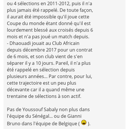
ou 4 sélections en 2011-2012, puis il n'a
plus jamais été rappelé. De toute façon,
il aurait été impossible qu'il joue cette
Coupe du monde étant donné qu'il est
lourdement blessé aux croisés depuis 6
mois et n'a pas joué un match depuis.
- Dhaouadi jouait au Club Africain
depuis décembre 2017 pour un contrat
de 6 mois, et son club vient de s'en
séparer il y a 10 jours. Pareil, il n'a plus
été rappelé en sélection depuis
plusieurs années... Par contre, pour lui,
cette trajectoire est un peu plus
décevante car il a quand même une
trentaine de sélections à son actif.
Pas de Youssouf Sabaly non plus dans
l'équipe du Sénégal... ou de Gianni
Bruno dans l'équipe de Belgique (
).