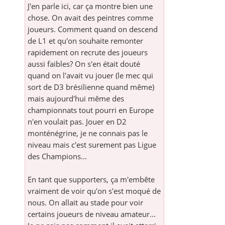
J'en parle ici, car ça montre bien une
chose. On avait des peintres comme
joueurs. Comment quand on descend
de L1 et qu'on souhaite remonter
rapidement on recrute des joueurs
aussi faibles? On s'en était douté
quand on l'avait vu jouer (le mec qui
sort de D3 brésilienne quand même)
mais aujourd'hui même des
championnats tout pourri en Europe
n'en voulait pas. Jouer en D2
monténégrine, je ne connais pas le
niveau mais c'est surement pas Ligue
des Champions...
En tant que supporters, ça m'embête
vraiment de voir qu'on s'est moqué de
nous. On allait au stade pour voir
certains joueurs de niveau amateur...