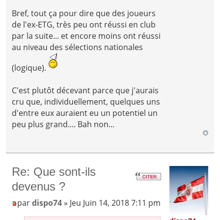
Bref, tout ça pour dire que des joueurs
de l'ex-ETG, très peu ont réussi en club
par la suite... et encore moins ont réussi
au niveau des sélections nationales
(logique).
C'est plutôt décevant parce que j'aurais
cru que, individuellement, quelques uns
d'entre eux auraient eu un potentiel un
peu plus grand.... Bah non...
Re: Que sont-ils
devenus ?
par
dispo74
» Jeu Juin 14, 2018 7:11 pm