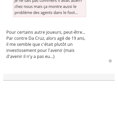
Je ne sais pas comment il avait atterri
chez nous mais ça montre aussi le
problème des agents dans le foot...
Pour certains autre joueurs, peut-être...
Par contre Da Cruz, alors agé de 19 ans,
il me semble que c'était plutôt un
investissement pour l'avenir (mais
d'avenir il n'y a pas eu...)