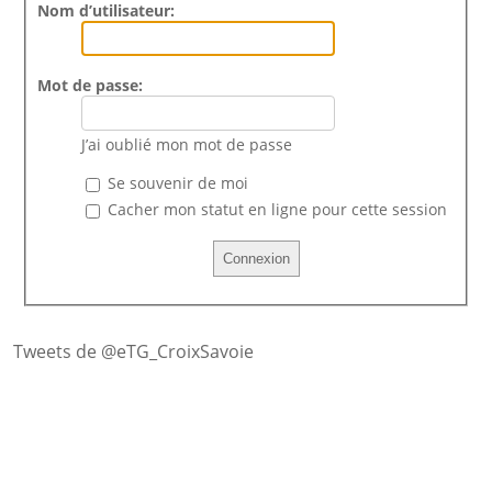
Nom d’utilisateur:
Mot de passe:
J’ai oublié mon mot de passe
Se souvenir de moi
Cacher mon statut en ligne pour cette session
Tweets de @eTG_CroixSavoie