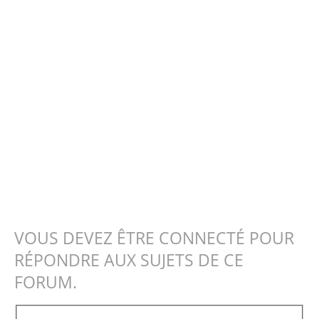
VOUS DEVEZ ÊTRE CONNECTÉ POUR
RÉPONDRE AUX SUJETS DE CE
FORUM.