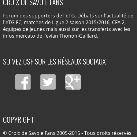
CROIX DE SAVOIE FANS
Forum des supporters de l'eTG. Débats sur l'actualité de
l'eTG FC, matches de Ligue 2 saison 2015/2016, CFA 2,
équipes de jeunes mais aussi sur les transferts avec les
infos mercato de l'evian Thonon-Gaillard.
SUIVEZ CSF SUR LES RÉSEAUX SOCIAUX
COPYRIGHT
© Croix de Savoie Fans 2005-2015 - Tous droits réservés