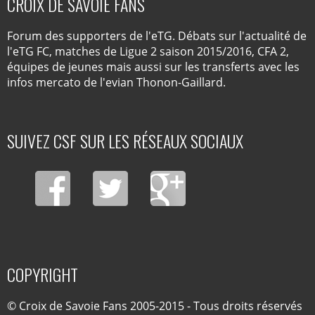
CROIX DE SAVOIE FANS
Forum des supporters de l'eTG. Débats sur l'actualité de
l'eTG FC, matches de Ligue 2 saison 2015/2016, CFA 2,
équipes de jeunes mais aussi sur les transferts avec les
infos mercato de l'evian Thonon-Gaillard.
SUIVEZ CSF SUR LES RÉSEAUX SOCIAUX
COPYRIGHT
© Croix de Savoie Fans 2005-2015 - Tous droits réservés