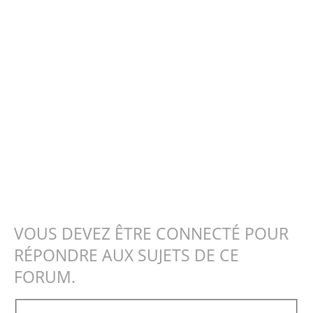
VOUS DEVEZ ÊTRE CONNECTÉ POUR
RÉPONDRE AUX SUJETS DE CE
FORUM.