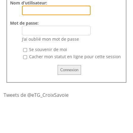
Nom d’utilisateur:
Mot de passe:
J’ai oublié mon mot de passe
Se souvenir de moi
Cacher mon statut en ligne pour cette session
Tweets de @eTG_CroixSavoie