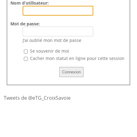
Nom d’utilisateur:
Mot de passe:
J’ai oublié mon mot de passe
Se souvenir de moi
Cacher mon statut en ligne pour cette session
Tweets de @eTG_CroixSavoie