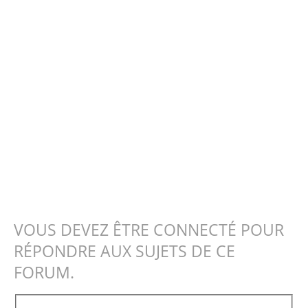
VOUS DEVEZ ÊTRE CONNECTÉ POUR
RÉPONDRE AUX SUJETS DE CE
FORUM.