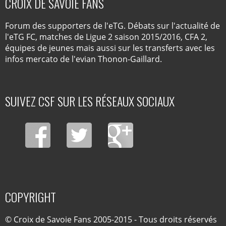
CROIX DE SAVOIE FANS
Forum des supporters de l'eTG. Débats sur l'actualité de
l'eTG FC, matches de Ligue 2 saison 2015/2016, CFA 2,
équipes de jeunes mais aussi sur les transferts avec les
infos mercato de l'evian Thonon-Gaillard.
SUIVEZ CSF SUR LES RÉSEAUX SOCIAUX
COPYRIGHT
© Croix de Savoie Fans 2005-2015 - Tous droits réservés